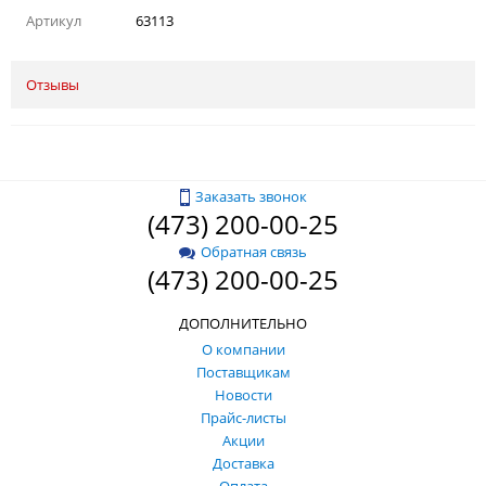
Артикул
63113
Отзывы
Заказать звонок
(473) 200-00-25
Обратная связь
(473) 200-00-25
ДОПОЛНИТЕЛЬНО
О компании
Поставщикам
Новости
Прайс-листы
Акции
Доставка