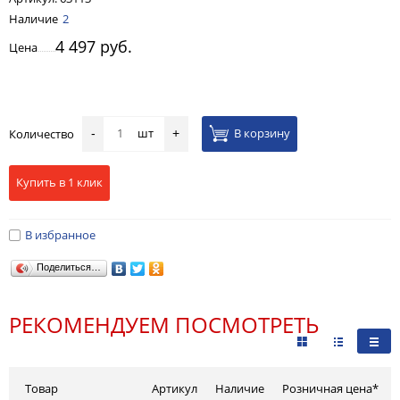
Наличие
2
4 497 руб.
Цена
шт
В корзину
Количество
-
+
Купить в 1 клик
В избранное
Поделиться…
РЕКОМЕНДУЕМ ПОСМОТРЕТЬ
Товар
Артикул
Наличие
Розничная цена*