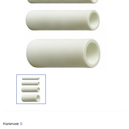
Наличие
0