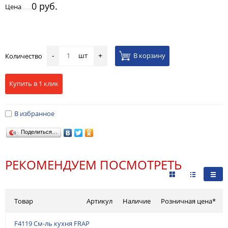
0 руб.
Цена
шт
В корзину
Количество
-
+
Купить в 1 клик
В избранное
Поделиться…
РЕКОМЕНДУЕМ ПОСМОТРЕТЬ
Товар
Артикул
Наличие
Розничная цена*
F4119 См-ль кухня FRAP