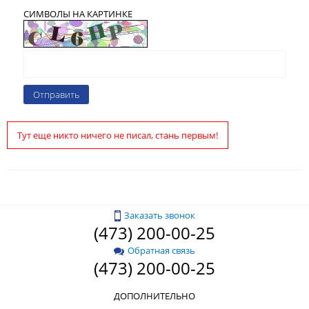
СИМВОЛЫ НА КАРТИНКЕ
Тут еще никто ничего не писал, стань первым!
Заказать звонок
(473) 200-00-25
Обратная связь
(473) 200-00-25
ДОПОЛНИТЕЛЬНО