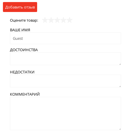
Добавить отзыв
Оцените товар:
ВАШЕ ИМЯ
ДОСТОИНСТВА
НЕДОСТАТКИ
КОММЕНТАРИЙ