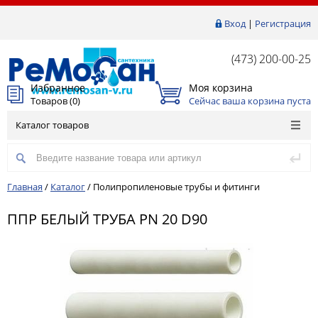
Вход
|
Регистрация
(473) 200-00-25
Избранное
Моя корзина
Товаров (
0
)
Сейчас ваша корзина пуста
Каталог товаров
Главная
/
Каталог
/
Полипропиленовые трубы и фитинги
ППР БЕЛЫЙ ТРУБА PN 20 D90