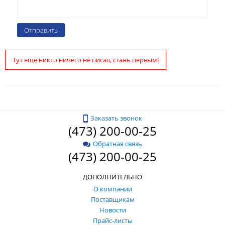
Тут еще никто ничего не писал, стань первым!
Заказать звонок
(473) 200-00-25
Обратная связь
(473) 200-00-25
ДОПОЛНИТЕЛЬНО
О компании
Поставщикам
Новости
Прайс-листы