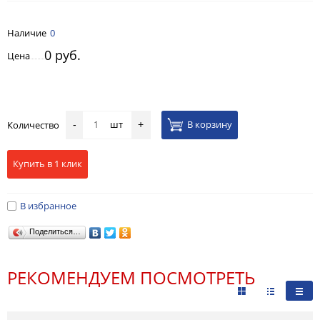
Наличие
0
0 руб.
Цена
шт
В корзину
Количество
-
+
Купить в 1 клик
В избранное
Поделиться…
РЕКОМЕНДУЕМ ПОСМОТРЕТЬ