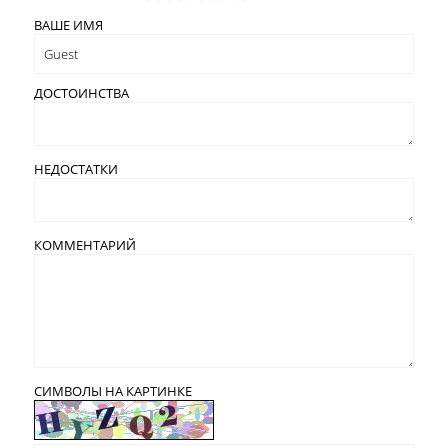
ВАШЕ ИМЯ
ДОСТОИНСТВА
НЕДОСТАТКИ
КОММЕНТАРИЙ
СИМВОЛЫ НА КАРТИНКЕ