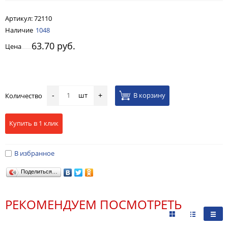
Артикул:
72110
Наличие
1048
63.70 руб.
Цена
шт
В корзину
Количество
-
+
Купить в 1 клик
В избранное
Поделиться…
РЕКОМЕНДУЕМ ПОСМОТРЕТЬ