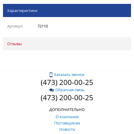
Характеристики
Артикул
72110
Отзывы
Заказать звонок
(473) 200-00-25
Обратная связь
(473) 200-00-25
ДОПОЛНИТЕЛЬНО
О компании
Поставщикам
Новости