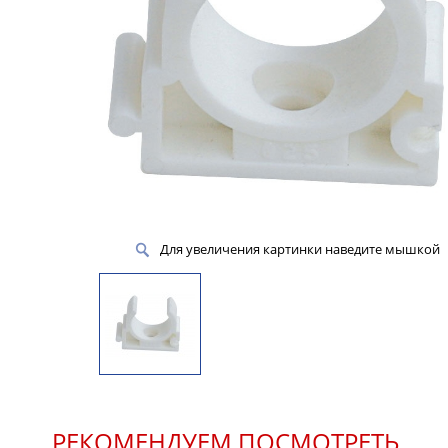
Для увеличения картинки наведите мышкой
РЕКОМЕНДУЕМ ПОСМОТРЕТЬ