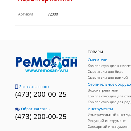
Артикул
72000
ТОВАРЫ
Смесители
Комплектующие к смеси
Смесители для биде
Смесители для ванной
Отопительное оборудо
Заказать звонок
Водонагреватели
(473) 200-00-25
Инструменты
Обратная связь
(473) 200-00-25
Измерительный инстру
Режущий инструмент
Слесарный инструмент