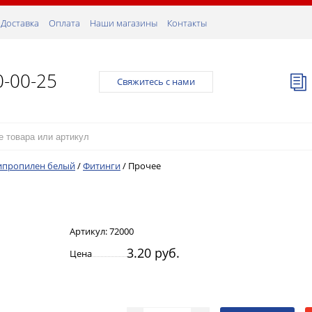
Доставка
Оплата
Наши магазины
Контакты
0-00-25
Свяжитесь с нами
ипропилен белый
/
Фитинги
/
Прочее
Артикул:
72000
3.20 руб.
Цена