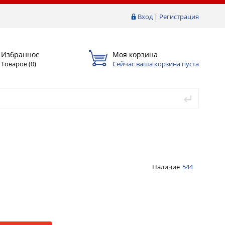
Вход
|
Регистрация
Избранное
Моя корзина
Товаров (
0
)
Сейчас ваша корзина пуста
Наличие
544