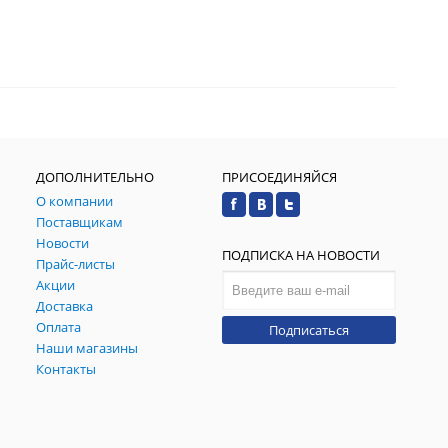
ДОПОЛНИТЕЛЬНО
ПРИСОЕДИНЯЙСЯ
О компании
Поставщикам
Новости
ПОДПИСКА НА НОВОСТИ
Прайс-листы
Акции
Доставка
Оплата
Подписаться
Наши магазины
Контакты