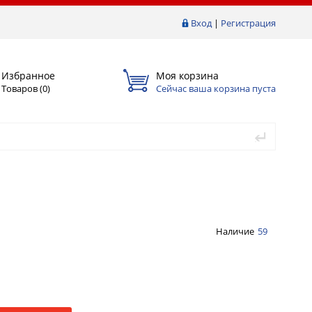
Вход
|
Регистрация
Избранное
Моя корзина
Товаров (
0
)
Сейчас ваша корзина пуста
Наличие
59