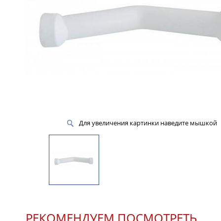
Для увеличения картинки наведите мышкой
РЕКОМЕНДУЕМ ПОСМОТРЕТЬ