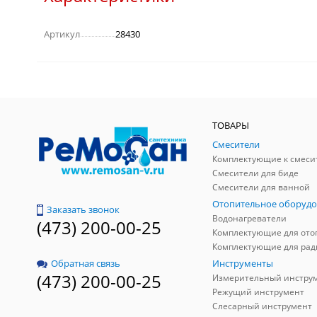
Артикул
28430
ТОВАРЫ
Смесители
Комплектующие к смеси
Смесители для биде
Смесители для ванной
Отопительное оборудо
Заказать звонок
Водонагреватели
(473) 200-00-25
Инструменты
Обратная связь
(473) 200-00-25
Измерительный инстру
Режущий инструмент
Слесарный инструмент