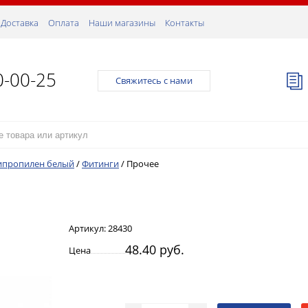
Доставка
Оплата
Наши магазины
Контакты
0-00-25
Свяжитесь с нами
ипропилен белый
/
Фитинги
/
Прочее
Артикул:
28430
48.40 руб.
Цена