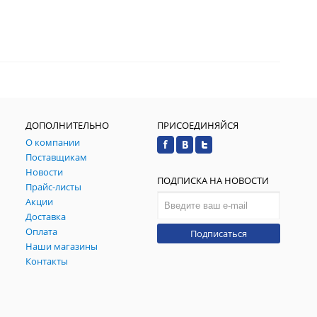
ДОПОЛНИТЕЛЬНО
ПРИСОЕДИНЯЙСЯ
О компании
Поставщикам
Новости
ПОДПИСКА НА НОВОСТИ
Прайс-листы
Акции
Доставка
Оплата
Подписаться
Наши магазины
Контакты