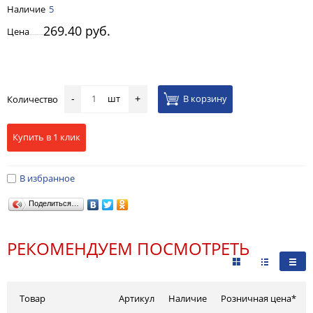
Наличие
5
269.40 руб.
Цена
шт
В корзину
Количество
-
+
Купить в 1 клик
В избранное
Поделиться…
РЕКОМЕНДУЕМ ПОСМОТРЕТЬ
Товар
Артикул
Наличие
Розничная цена*