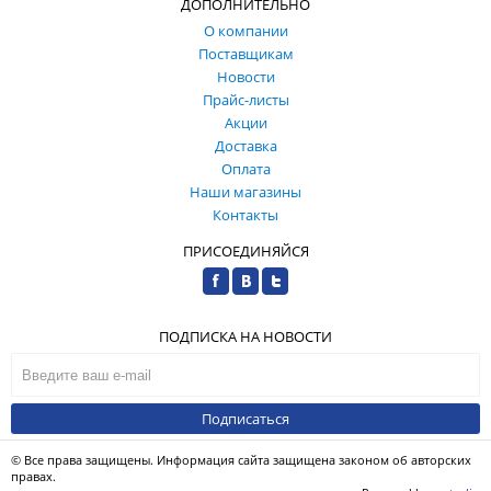
ДОПОЛНИТЕЛЬНО
О компании
Поставщикам
Новости
Прайс-листы
Акции
Доставка
Оплата
Наши магазины
Контакты
ПРИСОЕДИНЯЙСЯ
ПОДПИСКА НА НОВОСТИ
Подписаться
© Все права защищены. Информация сайта защищена законом об авторских
правах.