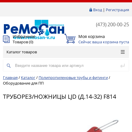
Вход
|
Регистрация
(473) 200-00-25
Избранное
Моя корзина
Товаров (
0
)
Сейчас ваша корзина пуста
Каталог товаров
Главная
/
Каталог
/
Полипропиленовые трубы и фитинги
/
Оборудование для ПП
ТРУБОРЕЗ/НОЖНИЦЫ LJD (Д.14-32) F814