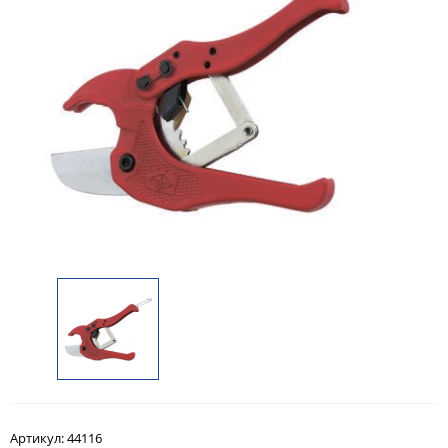
Артикул:
44116