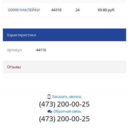
G9999 НАКЛЕЙКИ
44318
24
69.80 руб.
Характеристики
Артикул
44116
Отзывы
Заказать звонок
(473) 200-00-25
Обратная связь
(473) 200-00-25