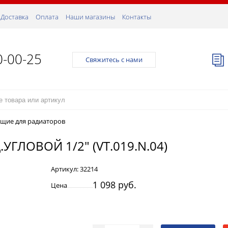
Доставка
Оплата
Наши магазины
Контакты
0-00-25
Свяжитесь с нами
щие для радиаторов
ГЛОВОЙ 1/2" (VT.019.N.04)
Артикул:
32214
1 098 руб.
Цена