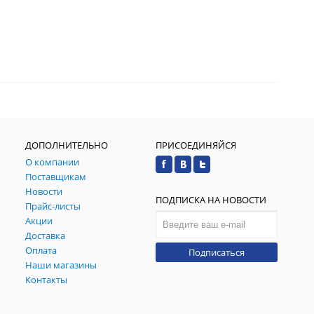
ДОПОЛНИТЕЛЬНО
ПРИСОЕДИНЯЙСЯ
О компании
Поставщикам
Новости
ПОДПИСКА НА НОВОСТИ
Прайс-листы
Акции
Доставка
Оплата
Подписаться
Наши магазины
Контакты