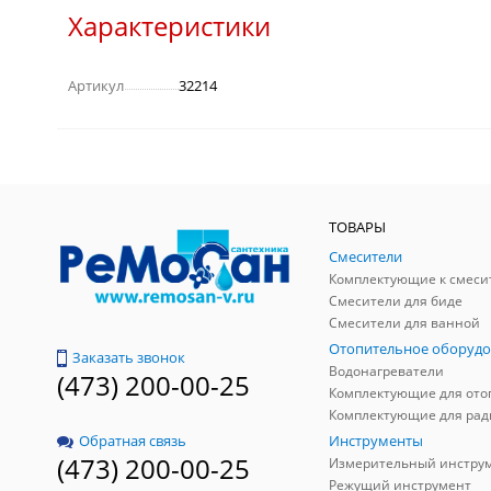
Характеристики
Артикул
32214
ТОВАРЫ
Смесители
Комплектующие к смеси
Смесители для биде
Смесители для ванной
Отопительное оборудо
Заказать звонок
Водонагреватели
(473) 200-00-25
Инструменты
Обратная связь
(473) 200-00-25
Измерительный инстру
Режущий инструмент