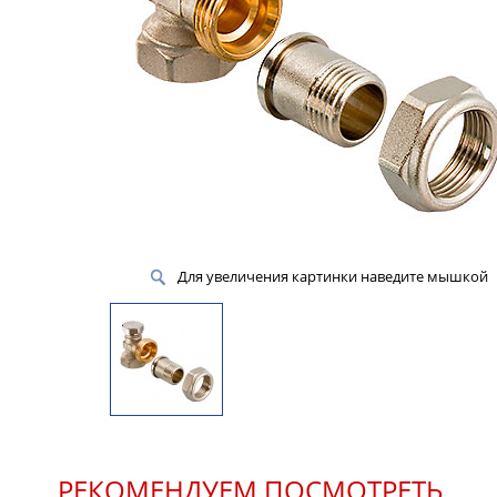
Для увеличения картинки наведите мышкой
РЕКОМЕНДУЕМ ПОСМОТРЕТЬ