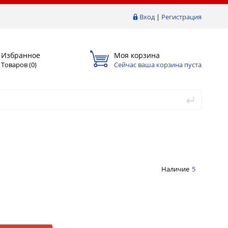
Вход
|
Регистрация
Избранное
Моя корзина
Товаров (
0
)
Сейчас ваша корзина пуста
Наличие
5