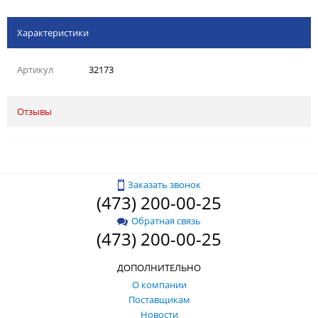
Характеристики
Артикул
32173
Отзывы
Заказать звонок
(473) 200-00-25
Обратная связь
(473) 200-00-25
ДОПОЛНИТЕЛЬНО
О компании
Поставщикам
Новости