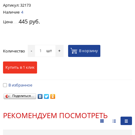
Артикул:
32173
Наличие
4
445 руб.
Цена
шт
В корзину
Количество
-
+
Купить в 1 клик
В избранное
Поделиться…
РЕКОМЕНДУЕМ ПОСМОТРЕТЬ