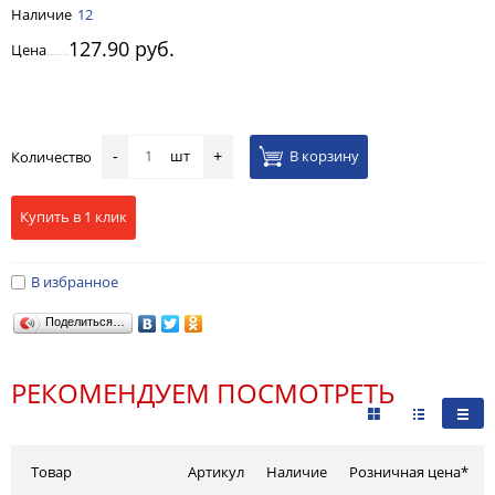
Наличие
12
127.90 руб.
Цена
шт
В корзину
Количество
-
+
Купить в 1 клик
В избранное
Поделиться…
РЕКОМЕНДУЕМ ПОСМОТРЕТЬ
Товар
Артикул
Наличие
Розничная цена*