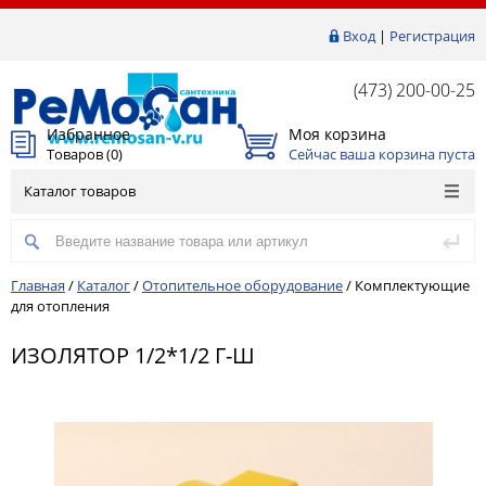
Вход
|
Регистрация
(473) 200-00-25
Избранное
Моя корзина
Товаров (
0
)
Сейчас ваша корзина пуста
Каталог товаров
Главная
/
Каталог
/
Отопительное оборудование
/
Комплектующие
для отопления
ИЗОЛЯТОР 1/2*1/2 Г-Ш