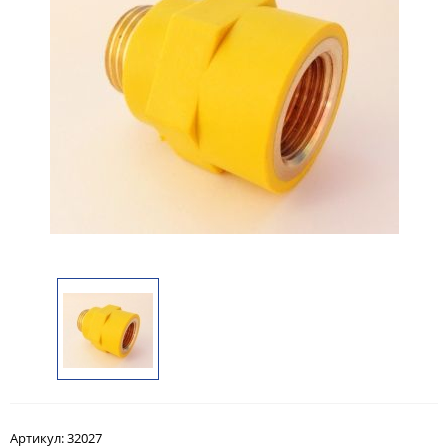
Артикул:
32027