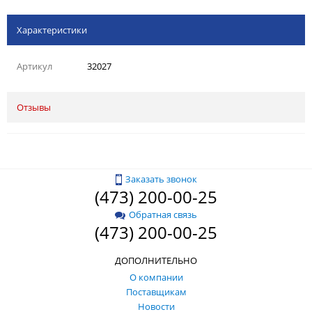
Характеристики
Артикул
32027
Отзывы
Заказать звонок
(473) 200-00-25
Обратная связь
(473) 200-00-25
ДОПОЛНИТЕЛЬНО
О компании
Поставщикам
Новости