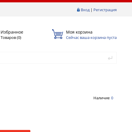
Вход
|
Регистрация
Избранное
Моя корзина
Товаров (
0
)
Сейчас ваша корзина пуста
Наличие
0