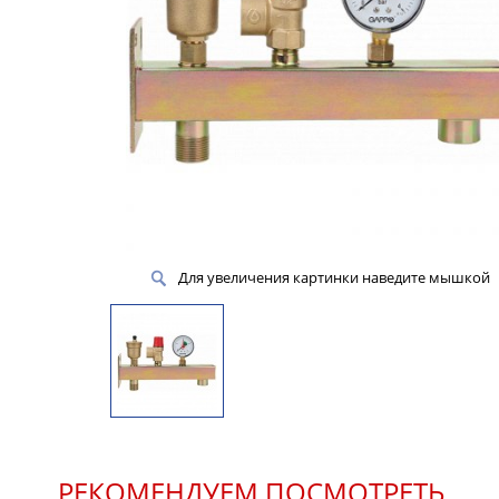
Для увеличения картинки наведите мышкой
РЕКОМЕНДУЕМ ПОСМОТРЕТЬ