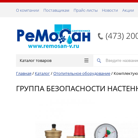
О компании
Поставщикам
Прайс-листы
Новости
Акции
(473) 20
Каталог товаров
Главная
/
Каталог
/
Отопительное оборудование
/
Комплектую
ГРУППА БЕЗОПАСНОСТИ НАСТЕННА