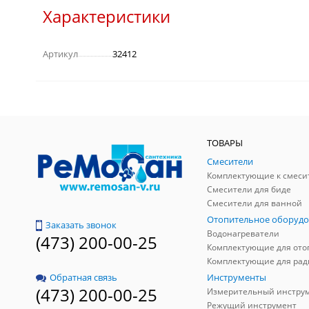
Характеристики
Артикул
32412
ТОВАРЫ
Смесители
Комплектующие к смеси
Смесители для биде
Смесители для ванной
Отопительное оборудо
Заказать звонок
Водонагреватели
(473) 200-00-25
Инструменты
Обратная связь
(473) 200-00-25
Измерительный инстру
Режущий инструмент