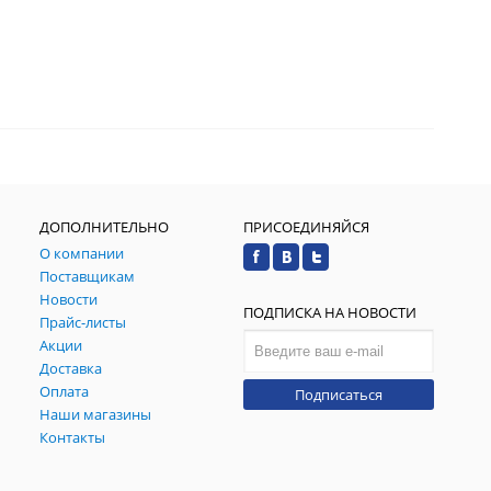
ДОПОЛНИТЕЛЬНО
ПРИСОЕДИНЯЙСЯ
О компании
Поставщикам
Новости
ПОДПИСКА НА НОВОСТИ
Прайс-листы
Акции
Доставка
Оплата
Подписаться
Наши магазины
Контакты