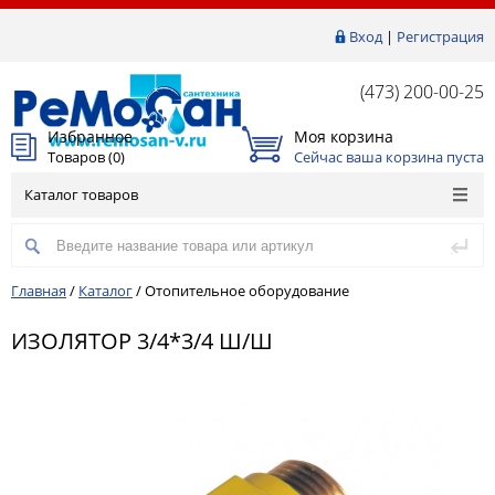
Вход
|
Регистрация
(473) 200-00-25
Избранное
Моя корзина
Товаров (
0
)
Сейчас ваша корзина пуста
Каталог товаров
Главная
/
Каталог
/
Отопительное оборудование
ИЗОЛЯТОР 3/4*3/4 Ш/Ш