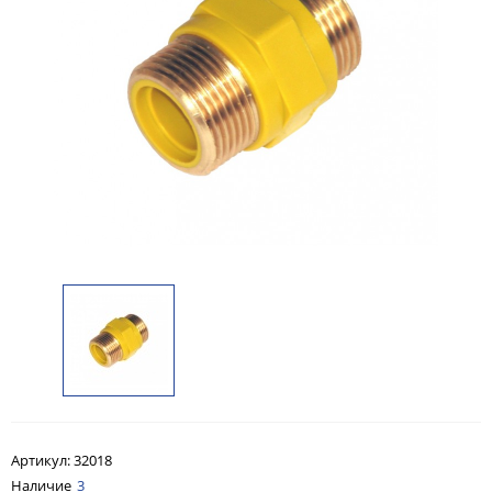
Артикул:
32018
Наличие
3