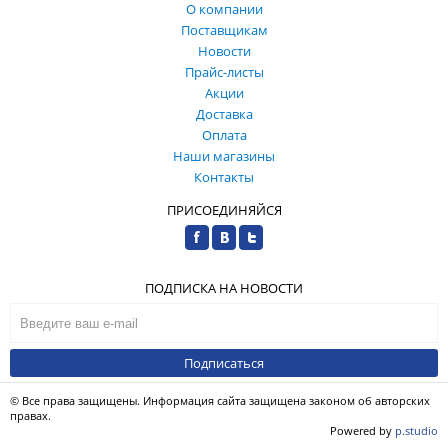
О компании
Поставщикам
Новости
Прайс-листы
Акции
Доставка
Оплата
Наши магазины
Контакты
ПРИСОЕДИНЯЙСЯ
ПОДПИСКА НА НОВОСТИ
Подписаться
© Все права защищены. Информация сайта защищена законом об авторских
правах.
Powered by
p.studio