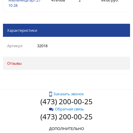
10 28
Характеристики
Артикул
32018
Отзывы
Заказать звонок
(473) 200-00-25
Обратная связь
(473) 200-00-25
ДОПОЛНИТЕЛЬНО