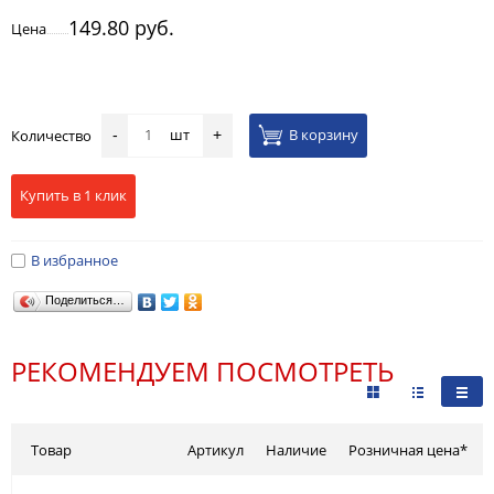
149.80 руб.
Цена
шт
В корзину
Количество
-
+
Купить в 1 клик
В избранное
Поделиться…
РЕКОМЕНДУЕМ ПОСМОТРЕТЬ
Товар
Артикул
Наличие
Розничная цена*