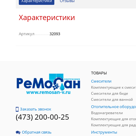
Характеристики
Отзывы
Характеристики
Артикул
32093
ТОВАРЫ
Смесители
Комплектующие к смеси
Смесители для биде
Смесители для ванной
Отопительное оборудо
Заказать звонок
Водонагреватели
(473) 200-00-25
Инструменты
Обратная связь