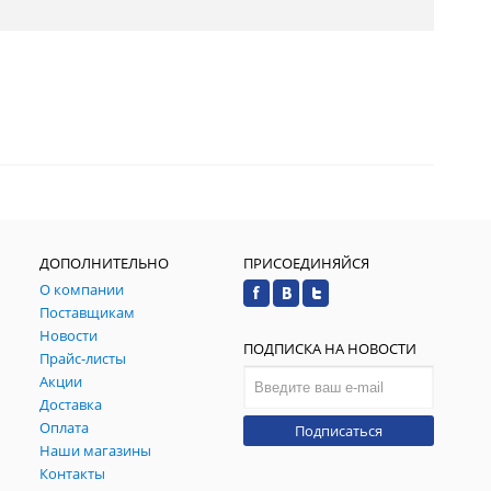
ДОПОЛНИТЕЛЬНО
ПРИСОЕДИНЯЙСЯ
О компании
Поставщикам
Новости
ПОДПИСКА НА НОВОСТИ
Прайс-листы
Акции
Доставка
Оплата
Подписаться
Наши магазины
Контакты