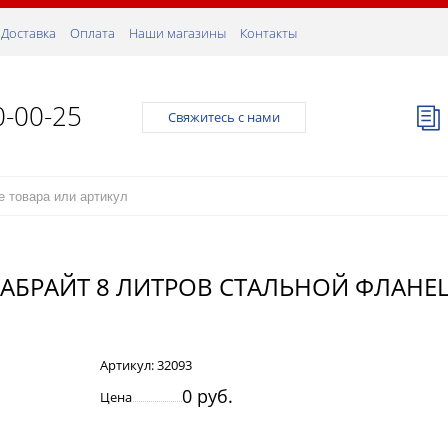
Доставка
Оплата
Наши магазины
Контакты
0-00-25
Свяжитесь с нами
ВАБРАЙТ 8 ЛИТРОВ СТАЛЬНОЙ ФЛАНЕ
Артикул:
32093
0 руб.
Цена