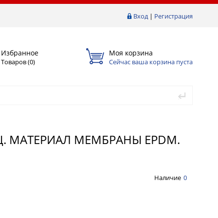
Вход
|
Регистрация
Избранное
Моя корзина
Товаров (
0
)
Сейчас ваша корзина пуста
Ц. МАТЕРИАЛ МЕМБРАНЫ EPDM.
Наличие
0