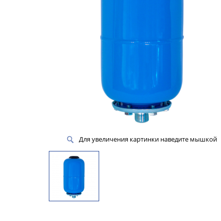
Для увеличения картинки наведите мышкой