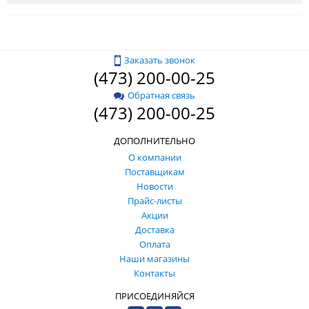
Заказать звонок
(473) 200-00-25
Обратная связь
(473) 200-00-25
ДОПОЛНИТЕЛЬНО
О компании
Поставщикам
Новости
Прайс-листы
Акции
Доставка
Оплата
Наши магазины
Контакты
ПРИСОЕДИНЯЙСЯ