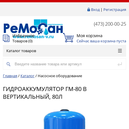
Вход
|
Регистрация
(473) 200-00-25
Избранное
Моя корзина
Товаров (
0
)
Сейчас ваша корзина пуста
Каталог товаров
Главная
/
Каталог
/
Насосное оборудование
ГИДРОАККУМУЛЯТОР ГМ-80 В
ВЕРТИКАЛЬНЫЙ, 80Л