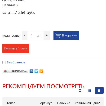
Наличие
2
7 264 руб.
Цена
шт
В корзину
Количество
-
+
Купить в 1 клик
В избранное
Поделиться…
РЕКОМЕНДУЕМ ПОСМОТРЕТЬ
Товар
Артикул
Наличие
Розничная цена*