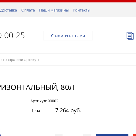
Доставка
Оплата
Наши магазины
Контакты
0-00-25
Свяжитесь с нами
РИЗОНТАЛЬНЫЙ, 80Л
Артикул:
90002
7 264 руб.
Цена