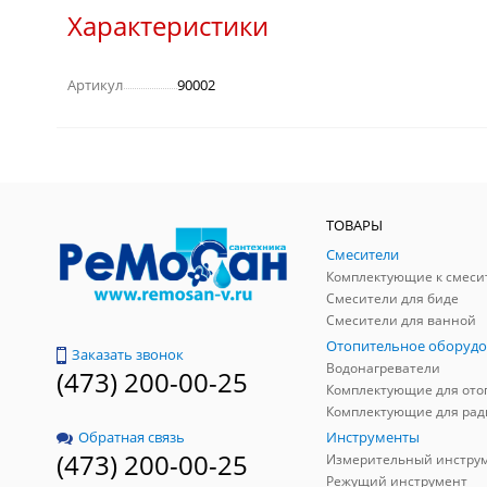
Характеристики
Артикул
90002
ТОВАРЫ
Смесители
Комплектующие к смеси
Смесители для биде
Смесители для ванной
Отопительное оборудо
Заказать звонок
Водонагреватели
(473) 200-00-25
Инструменты
Обратная связь
(473) 200-00-25
Измерительный инстру
Режущий инструмент