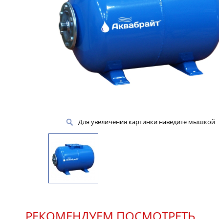
Для увеличения картинки наведите мышкой
РЕКОМЕНДУЕМ ПОСМОТРЕТЬ