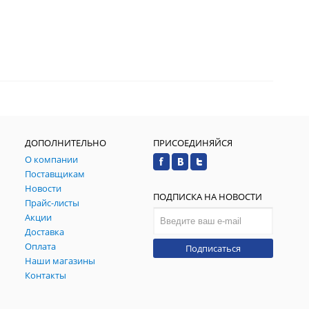
ДОПОЛНИТЕЛЬНО
ПРИСОЕДИНЯЙСЯ
О компании
Поставщикам
Новости
ПОДПИСКА НА НОВОСТИ
Прайс-листы
Акции
Доставка
Оплата
Подписаться
Наши магазины
Контакты