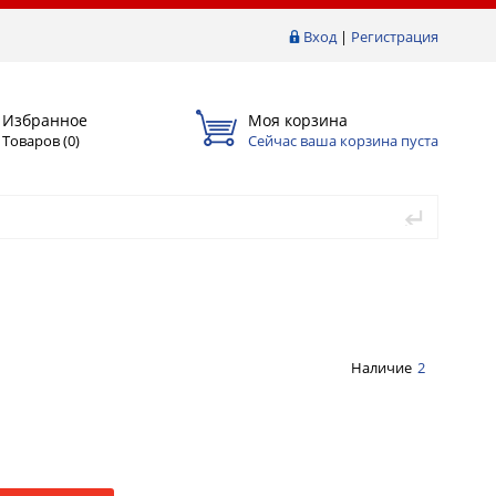
Вход
|
Регистрация
Избранное
Моя корзина
Товаров (
0
)
Сейчас ваша корзина пуста
Наличие
2