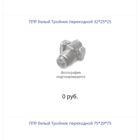
ППР белый Тройник переходной 32*25*25
0 руб.
ППР белый Тройник переходной 75*20*75