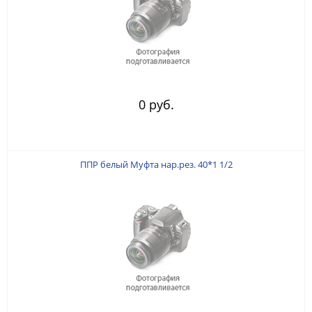
0 руб.
ППР белый Муфта нар.рез. 40*1 1/2