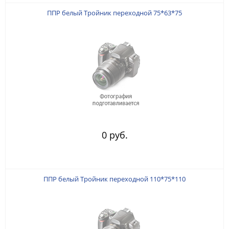
ППР белый Тройник переходной 75*63*75
0 руб.
ППР белый Тройник переходной 110*75*110