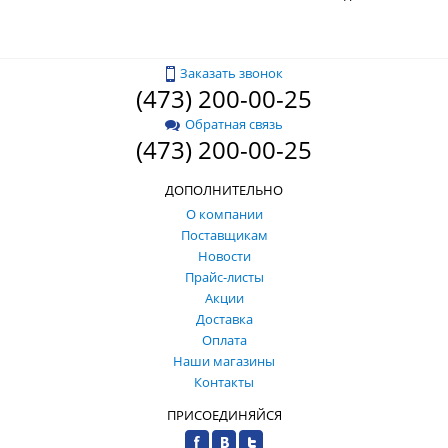
Заказать звонок
(473) 200-00-25
Обратная связь
(473) 200-00-25
ДОПОЛНИТЕЛЬНО
О компании
Поставщикам
Новости
Прайс-листы
Акции
Доставка
Оплата
Наши магазины
Контакты
ПРИСОЕДИНЯЙСЯ