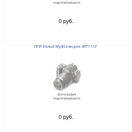
0 руб.
ППР белый Муфта вн.рез. 40*1 1/2"
0 руб.