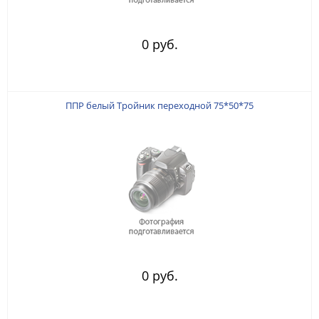
0 руб.
ППР белый Тройник переходной 75*50*75
0 руб.