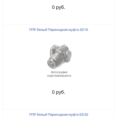
0 руб.
ППР белый Переходная муфта 20/16
0 руб.
ППР белый Переходная муфта 63/20