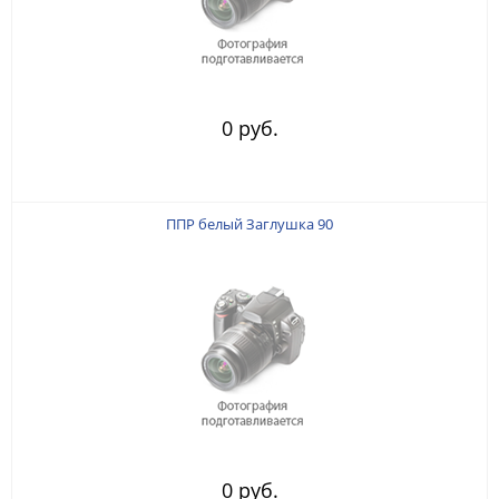
0 руб.
ППР белый Заглушка 90
0 руб.