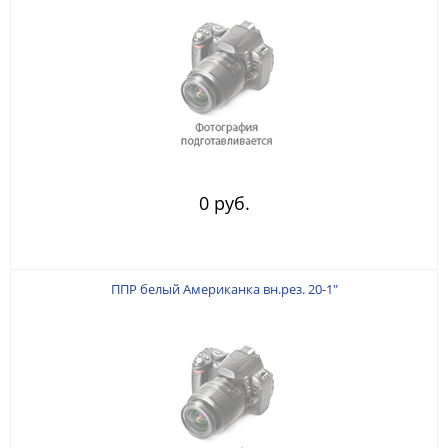
0 руб.
ППР белый Американка вн.рез. 20-1"