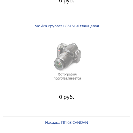
0 руб.
Мойка круглая L85151-6 глянцевая
0 руб.
Насадка ПП 63 CANDAN