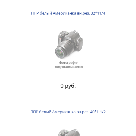
ППР белый Американка вн.рез. 32*11/4
0 руб.
ППР белый Американка вн.рез. 40*1-1/2