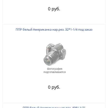
0 руб.
ППР белый Американка нар.рез. 32*1-1/4 под заказ
0 руб.
ППР белый Американка нар.рез. 40*1 1/2"