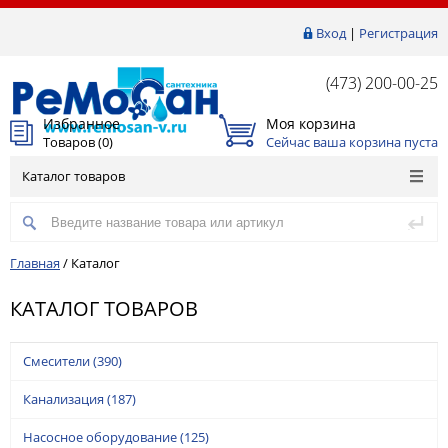
Вход
|
Регистрация
(473) 200-00-25
Избранное
Моя корзина
Товаров (
0
)
Сейчас ваша корзина пуста
Каталог товаров
Главная
/
Каталог
КАТАЛОГ ТОВАРОВ
Смесители
(390)
Канализация
(187)
Насосное оборудование
(125)