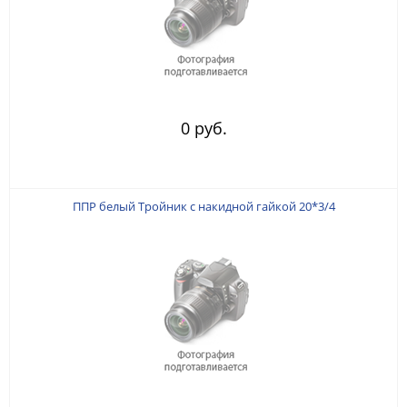
0 руб.
ППР белый Тройник с накидной гайкой 20*3/4