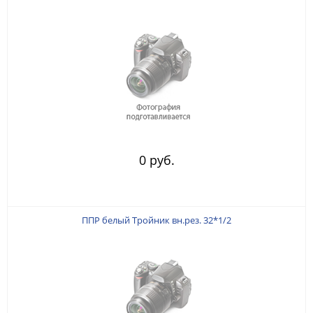
0 руб.
ППР белый Тройник вн.рез. 32*1/2