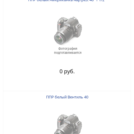
0 руб.
ППР белый Вентиль 40