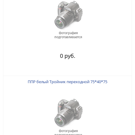
0 руб.
ППР белый Тройник переходной 75*40*75