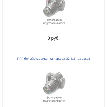
0 руб.
ППР белый Американка нар.рез. 32-1/2 под заказ