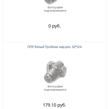
0 руб.
ППР белый Тройник нар.рез. 32*3/4
179.10 руб.