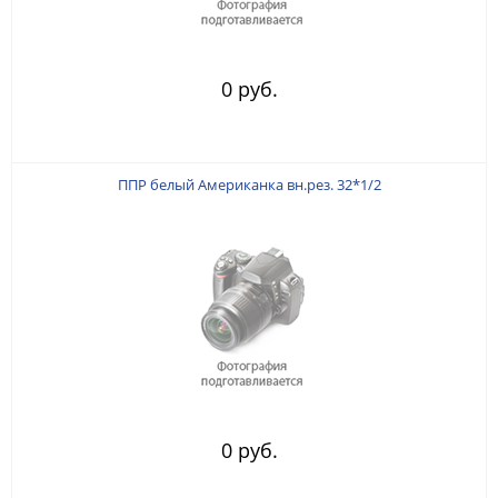
0 руб.
ППР белый Американка вн.рез. 32*1/2
0 руб.