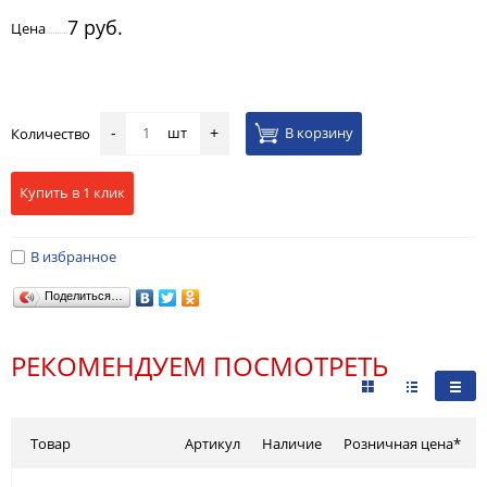
7 руб.
Цена
шт
В корзину
Количество
-
+
Купить в 1 клик
В избранное
Поделиться…
РЕКОМЕНДУЕМ ПОСМОТРЕТЬ
Товар
Артикул
Наличие
Розничная цена*