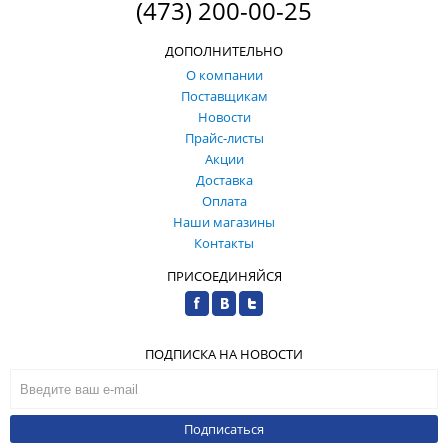
(473) 200-00-25
ДОПОЛНИТЕЛЬНО
О компании
Поставщикам
Новости
Прайс-листы
Акции
Доставка
Оплата
Наши магазины
Контакты
ПРИСОЕДИНЯЙСЯ
ПОДПИСКА НА НОВОСТИ
Подписаться