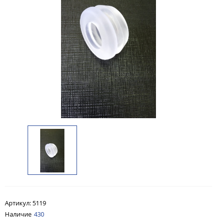
Артикул:
5119
Наличие
430