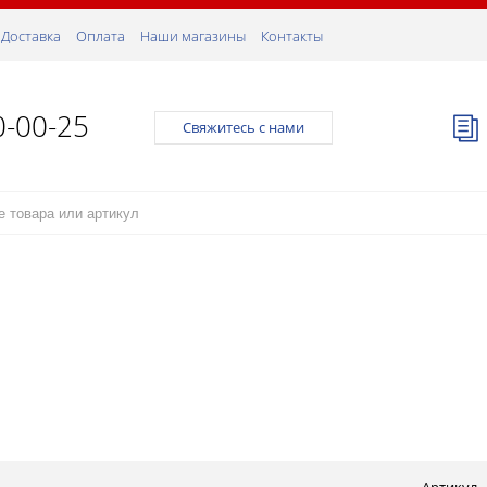
Доставка
Оплата
Наши магазины
Контакты
0-00-25
Свяжитесь с нами
Артикул