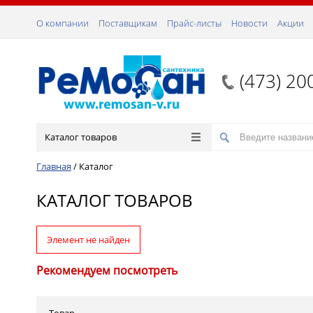
О компании
Поставщикам
Прайс-листы
Новости
Акции
(473) 20
Каталог товаров
Главная
/
Каталог
КАТАЛОГ ТОВАРОВ
Элемент не найден
Рекомендуем посмотреть
Товар