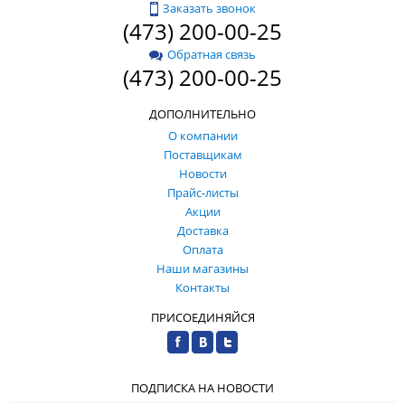
Заказать звонок
(473) 200-00-25
Обратная связь
(473) 200-00-25
ДОПОЛНИТЕЛЬНО
О компании
Поставщикам
Новости
Прайс-листы
Акции
Доставка
Оплата
Наши магазины
Контакты
ПРИСОЕДИНЯЙСЯ
ПОДПИСКА НА НОВОСТИ