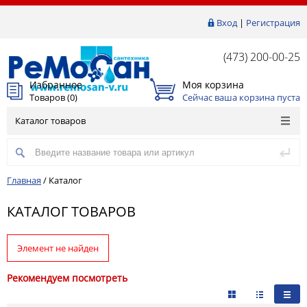
Вход
|
Регистрация
(473) 200-00-25
Избранное
Моя корзина
Товаров (
0
)
Сейчас ваша корзина пуста
Каталог товаров
Главная
/
Каталог
КАТАЛОГ ТОВАРОВ
Элемент не найден
Рекомендуем посмотреть