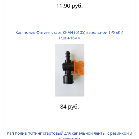
11.90 руб.
Кап полив Фитинг старт КРАН (6105) капельной ТРУБКИ
1/2вн-16мм
84 руб.
Кап полив Фитинг стартовый для капельной ленты, с резинкой и
поджимом