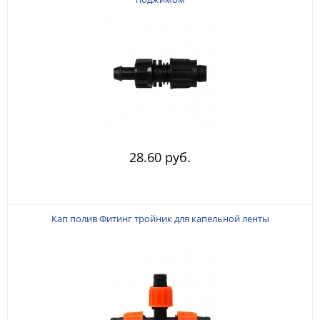
28.60 руб.
Кап полив Фитинг тройник для капельной ленты