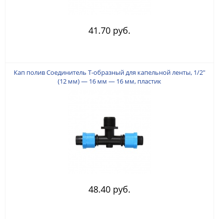
41.70 руб.
Кап полив Соединитель Т-образный для капельной ленты, 1/2"
(12 мм) — 16 мм — 16 мм, пластик
48.40 руб.