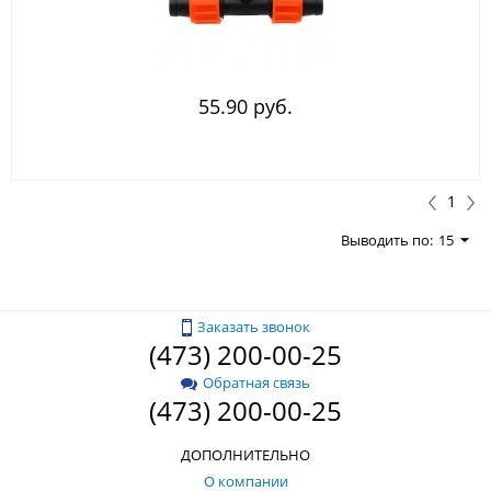
55.90 руб.
1
Выводить по:
15
Заказать звонок
(473) 200-00-25
Обратная связь
(473) 200-00-25
ДОПОЛНИТЕЛЬНО
О компании