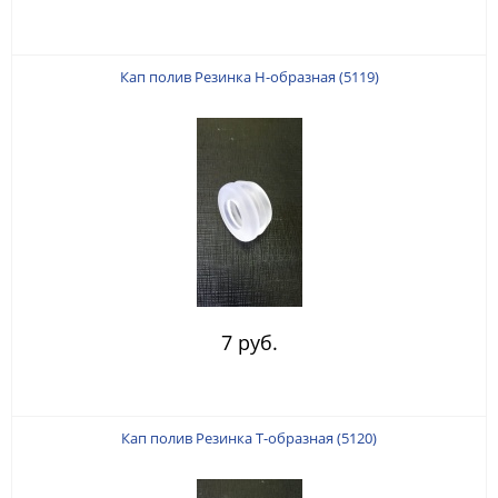
Кап полив Резинка Н-образная (5119)
7 руб.
Кап полив Резинка Т-образная (5120)