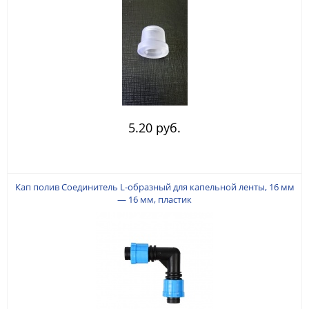
5.20 руб.
Кап полив Соединитель L-образный для капельной ленты, 16 мм
— 16 мм, пластик