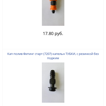
17.80 руб.
Кап полив Фитинг старт (7207) капельн ТУБКИ, с резинкой без
поджим