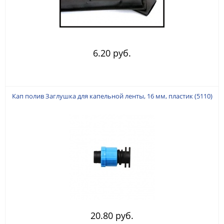
6.20 руб.
Кап полив Заглушка для капельной ленты, 16 мм, пластик (5110)
20.80 руб.