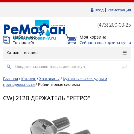
Вход
|
Регистрация
(473) 200-00-25
Избранное
Моя корзина
Товаров (
0
)
Сейчас ваша корзина пуста
Каталог товаров
Главная
/
Каталог
/
Хозтовары
/
Кухонные аксессуары и
принадлежности
/
Рейлинговые системы
CWJ 212B ДЕРЖАТЕЛЬ "РЕТРО"