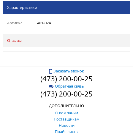
Характеристики
Артикул
481-024
Отзывы
Заказать звонок
(473) 200-00-25
Обратная связь
(473) 200-00-25
ДОПОЛНИТЕЛЬНО
О компании
Поставщикам
Новости
Прайс-листы