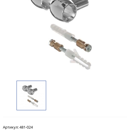
Артикул:
481-024