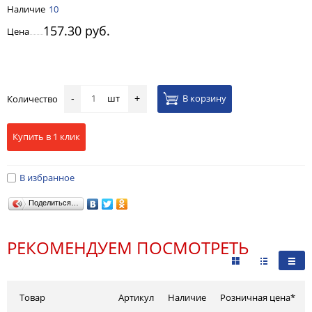
Наличие
10
157.30 руб.
Цена
шт
В корзину
Количество
-
+
Купить в 1 клик
В избранное
Поделиться…
РЕКОМЕНДУЕМ ПОСМОТРЕТЬ
Товар
Артикул
Наличие
Розничная цена*