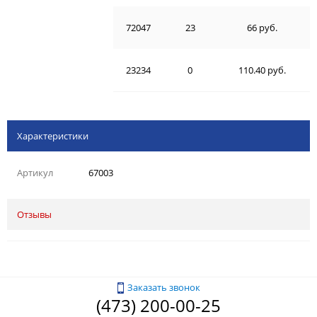
72047
23
66 руб.
23234
0
110.40 руб.
Характеристики
Артикул
67003
Отзывы
Заказать звонок
(473) 200-00-25