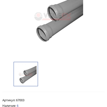
Артикул:
67003
Наличие
6