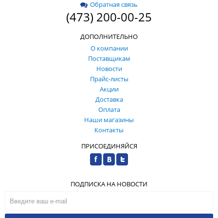
Обратная связь
(473) 200-00-25
ДОПОЛНИТЕЛЬНО
О компании
Поставщикам
Новости
Прайс-листы
Акции
Доставка
Оплата
Наши магазины
Контакты
ПРИСОЕДИНЯЙСЯ
ПОДПИСКА НА НОВОСТИ