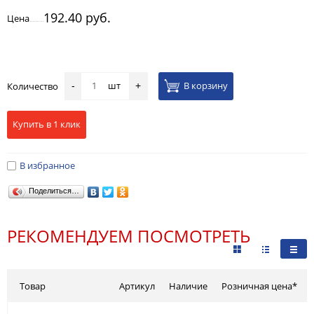
192.40 руб.
Цена
шт
В корзину
Количество
-
+
Купить в 1 клик
В избранное
Поделиться…
РЕКОМЕНДУЕМ ПОСМОТРЕТЬ
Товар
Артикул
Наличие
Розничная цена*