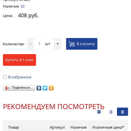
Наличие
32
408 руб.
Цена
шт
В корзину
Количество
-
+
Купить в 1 клик
В избранное
Поделиться…
РЕКОМЕНДУЕМ ПОСМОТРЕТЬ
Товар
Артикул
Наличие
Розничная цена*