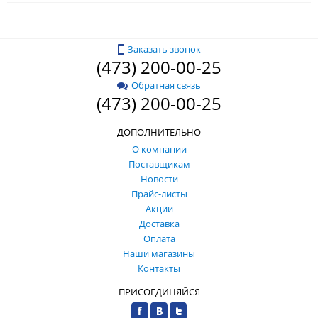
Заказать звонок
(473) 200-00-25
Обратная связь
(473) 200-00-25
ДОПОЛНИТЕЛЬНО
О компании
Поставщикам
Новости
Прайс-листы
Акции
Доставка
Оплата
Наши магазины
Контакты
ПРИСОЕДИНЯЙСЯ