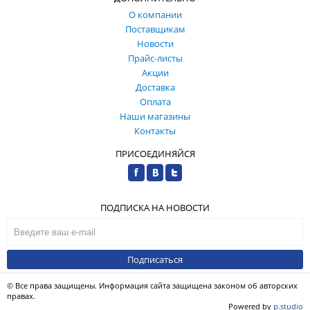
О компании
Поставщикам
Новости
Прайс-листы
Акции
Доставка
Оплата
Наши магазины
Контакты
ПРИСОЕДИНЯЙСЯ
ПОДПИСКА НА НОВОСТИ
Подписаться
© Все права защищены. Информация сайта защищена законом об авторских
правах.
Powered by
p.studio