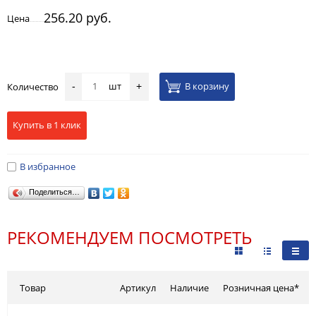
256.20 руб.
Цена
шт
В корзину
Количество
-
+
Купить в 1 клик
В избранное
Поделиться…
РЕКОМЕНДУЕМ ПОСМОТРЕТЬ
Товар
Артикул
Наличие
Розничная цена*