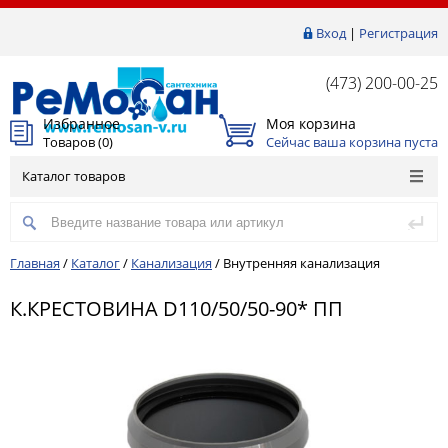
Вход
|
Регистрация
(473) 200-00-25
Избранное
Моя корзина
Товаров (
0
)
Сейчас ваша корзина пуста
Каталог товаров
Главная
/
Каталог
/
Канализация
/
Внутренняя канализация
К.КРЕСТОВИНА D110/50/50-90* ПП