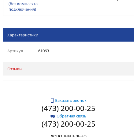
(без комплекта
подключения)
Характеристики
Артикул
61063
Отзывы
Заказать звонок
(473) 200-00-25
Обратная связь
(473) 200-00-25
ДОПОЛНИТЕЛЬНО