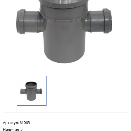
Артикул:
61063
Наличие
5