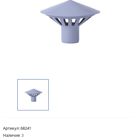
Артикул:
68241
Наличие
3