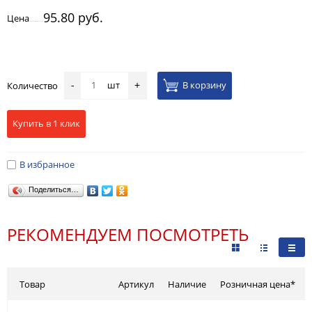
95.80 руб.
Цена
шт
В корзину
Количество
-
+
Купить в 1 клик
В избранное
Поделиться…
РЕКОМЕНДУЕМ ПОСМОТРЕТЬ
Товар
Артикул
Наличие
Розничная цена*