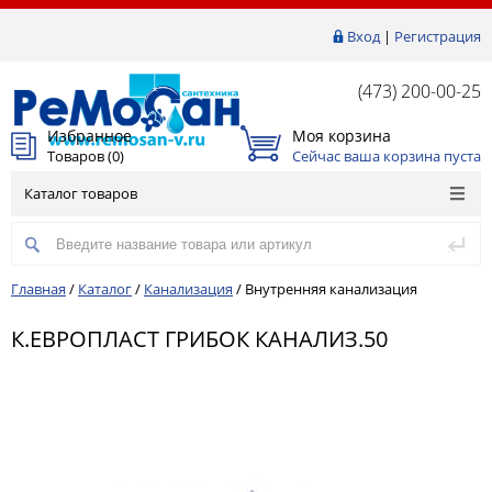
Вход
|
Регистрация
(473) 200-00-25
Избранное
Моя корзина
Товаров (
0
)
Сейчас ваша корзина пуста
Каталог товаров
Главная
/
Каталог
/
Канализация
/
Внутренняя канализация
К.ЕВРОПЛАСТ ГРИБОК КАНАЛИЗ.50