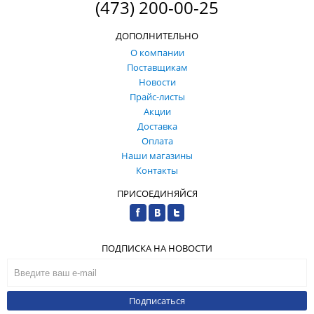
(473) 200-00-25
ДОПОЛНИТЕЛЬНО
О компании
Поставщикам
Новости
Прайс-листы
Акции
Доставка
Оплата
Наши магазины
Контакты
ПРИСОЕДИНЯЙСЯ
ПОДПИСКА НА НОВОСТИ
Подписаться