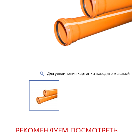
Для увеличения картинки наведите мышкой
РЕКОМЕНДУЕМ ПОСМОТРЕТЬ