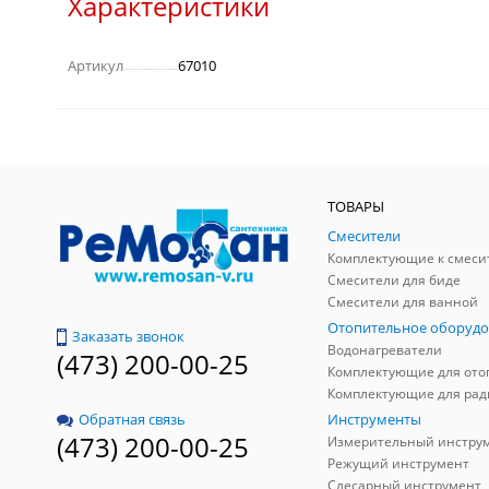
Характеристики
Артикул
67010
ТОВАРЫ
Смесители
Комплектующие к смеси
Смесители для биде
Смесители для ванной
Отопительное оборудо
Заказать звонок
Водонагреватели
(473) 200-00-25
Инструменты
Обратная связь
(473) 200-00-25
Измерительный инстру
Режущий инструмент
Слесарный инструмент