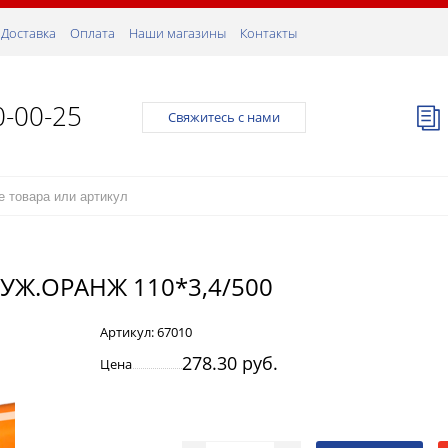
Доставка
Оплата
Наши магазины
Контакты
0-00-25
Свяжитесь с нами
УЖ.ОРАНЖ 110*3,4/500
Артикул:
67010
278.30 руб.
Цена