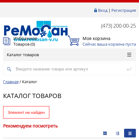
Вход
|
Регистрация
(473) 200-00-25
Избранное
Моя корзина
Товаров (
0
)
Сейчас ваша корзина пуста
Каталог товаров
Главная
/
Каталог
КАТАЛОГ ТОВАРОВ
Элемент не найден
Рекомендуем посмотреть