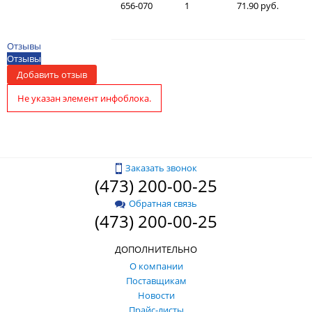
656-070
1
71.90 руб.
Отзывы
Отзывы
Добавить отзыв
Не указан элемент инфоблока.
Заказать звонок
(473) 200-00-25
Обратная связь
(473) 200-00-25
ДОПОЛНИТЕЛЬНО
О компании
Поставщикам
Новости
Прайс-листы