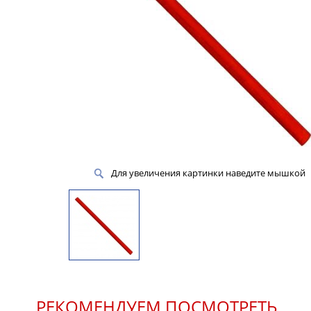
Для увеличения картинки наведите мышкой
РЕКОМЕНДУЕМ ПОСМОТРЕТЬ