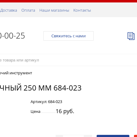
Доставка
Оплата
Наши магазины
Контакты
0-00-25
Свяжитесь с нами
очий инструмент
НЫЙ 250 ММ 684-023
Артикул:
684-023
16 руб.
Цена