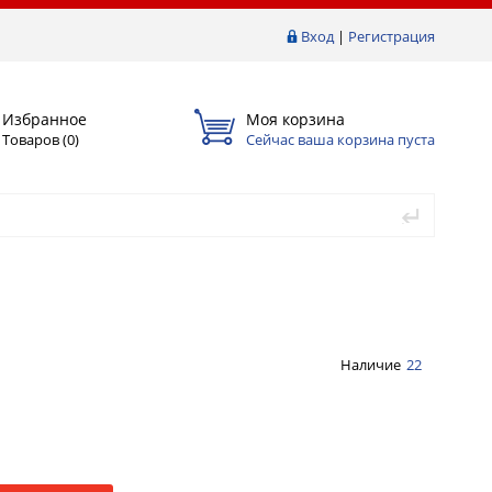
Вход
|
Регистрация
Избранное
Моя корзина
Товаров (
0
)
Сейчас ваша корзина пуста
Наличие
22