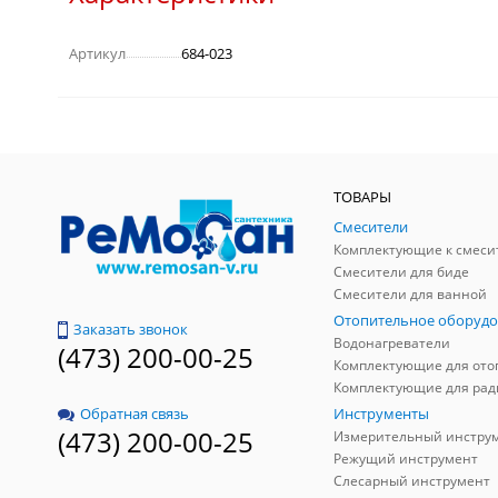
Артикул
684-023
ТОВАРЫ
Смесители
Комплектующие к смеси
Смесители для биде
Смесители для ванной
Отопительное оборудо
Заказать звонок
Водонагреватели
(473) 200-00-25
Инструменты
Обратная связь
(473) 200-00-25
Измерительный инстру
Режущий инструмент
Слесарный инструмент