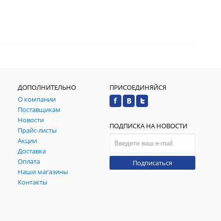
ДОПОЛНИТЕЛЬНО
ПРИСОЕДИНЯЙСЯ
О компании
Поставщикам
Новости
ПОДПИСКА НА НОВОСТИ
Прайс-листы
Акции
Доставка
Оплата
Подписаться
Наши магазины
Контакты