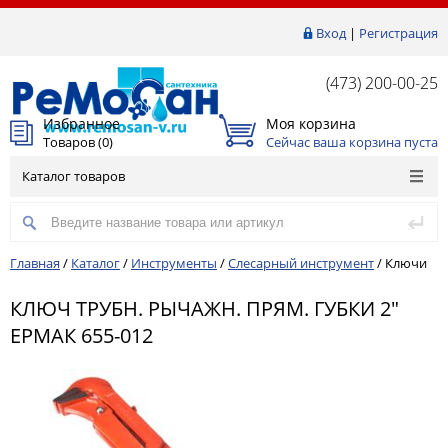
Вход
|
Регистрация
(473) 200-00-25
Избранное
Моя корзина
Товаров (
0
)
Сейчас ваша корзина пуста
Каталог товаров
Главная
/
Каталог
/
Инструменты
/
Слесарный инструмент
/
Ключи
КЛЮЧ ТРУБН. РЫЧАЖН. ПРЯМ. ГУБКИ 2"
ЕРМАК 655-012