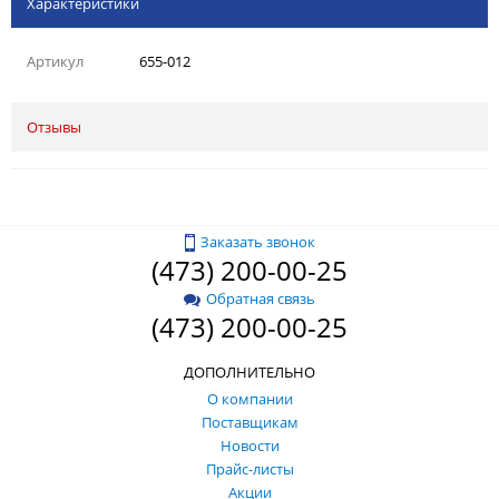
Характеристики
Артикул
655-012
Отзывы
Заказать звонок
(473) 200-00-25
Обратная связь
(473) 200-00-25
ДОПОЛНИТЕЛЬНО
О компании
Поставщикам
Новости
Прайс-листы
Акции