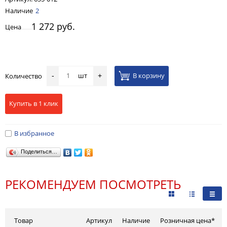
Наличие
2
1 272 руб.
Цена
шт
В корзину
Количество
-
+
Купить в 1 клик
В избранное
Поделиться…
РЕКОМЕНДУЕМ ПОСМОТРЕТЬ
Товар
Артикул
Наличие
Розничная цена*