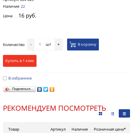
Наличие
22
16 руб.
Цена
шт
В корзину
Количество
-
+
Купить в 1 клик
В избранное
Поделиться…
РЕКОМЕНДУЕМ ПОСМОТРЕТЬ
Товар
Артикул
Наличие
Розничная цена*