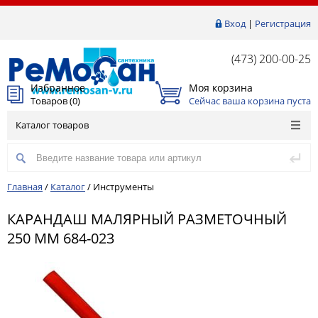
Вход
|
Регистрация
(473) 200-00-25
Избранное
Моя корзина
Товаров (
0
)
Сейчас ваша корзина пуста
Каталог товаров
Главная
/
Каталог
/
Инструменты
КАРАНДАШ МАЛЯРНЫЙ РАЗМЕТОЧНЫЙ
250 ММ 684-023