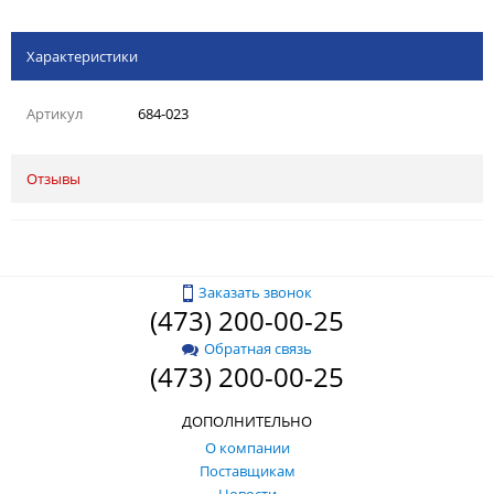
Характеристики
Артикул
684-023
Отзывы
Заказать звонок
(473) 200-00-25
Обратная связь
(473) 200-00-25
ДОПОЛНИТЕЛЬНО
О компании
Поставщикам