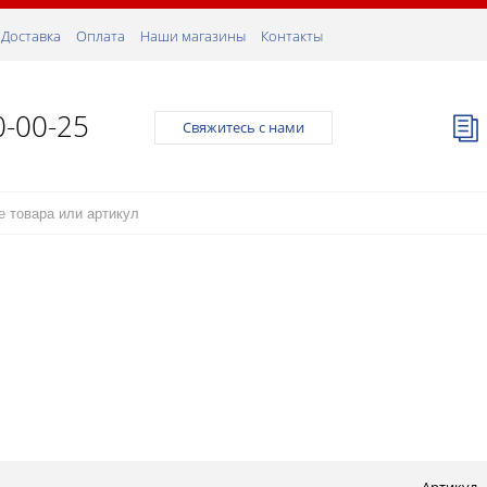
Доставка
Оплата
Наши магазины
Контакты
0-00-25
Свяжитесь с нами
Артикул