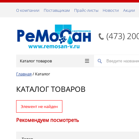
О компании
Поставщикам
Прайс-листы
Новости
Акции
(473) 20
Каталог товаров
Главная
/
Каталог
КАТАЛОГ ТОВАРОВ
Элемент не найден
Рекомендуем посмотреть
Товар