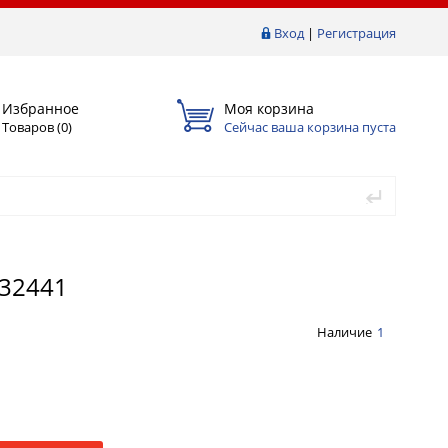
Вход
|
Регистрация
Избранное
Моя корзина
Товаров (
0
)
Сейчас ваша корзина пуста
032441
Наличие
1