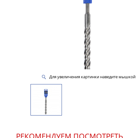
Для увеличения картинки наведите мышкой
РЕКОМЕНДУЕМ ПОСМОТРЕТЬ