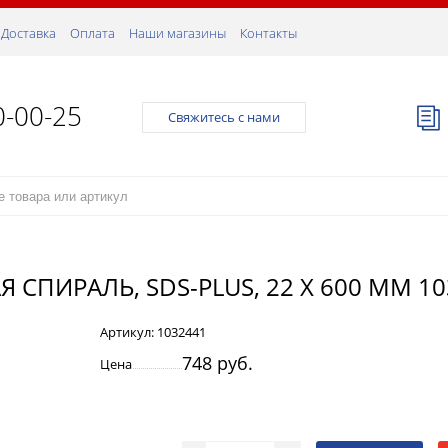
Доставка
Оплата
Наши магазины
Контакты
0-00-25
Свяжитесь с нами
 СПИРАЛЬ, SDS-PLUS, 22 Х 600 ММ 1
Артикул:
1032441
748 руб.
Цена