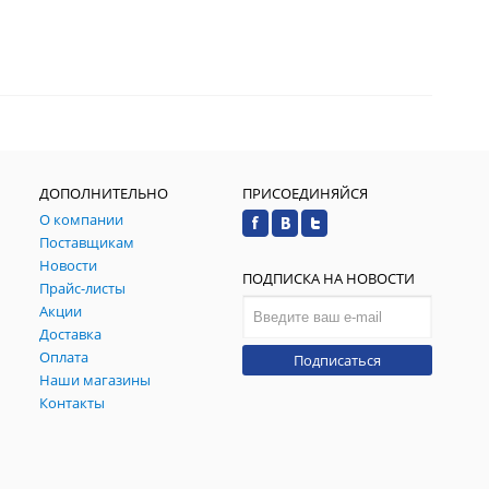
ДОПОЛНИТЕЛЬНО
ПРИСОЕДИНЯЙСЯ
О компании
Поставщикам
Новости
ПОДПИСКА НА НОВОСТИ
Прайс-листы
Акции
Доставка
Оплата
Подписаться
Наши магазины
Контакты