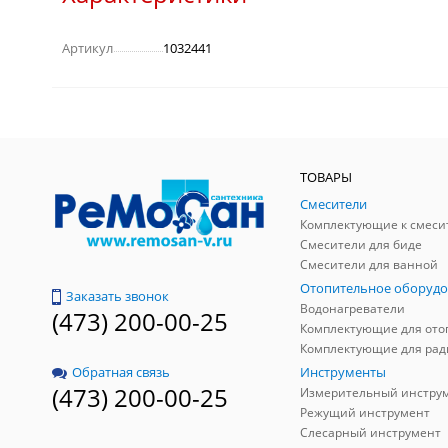
Артикул
1032441
ТОВАРЫ
Смесители
Комплектующие к смеси
Смесители для биде
Смесители для ванной
Отопительное оборудо
Заказать звонок
Водонагреватели
(473) 200-00-25
Инструменты
Обратная связь
(473) 200-00-25
Измерительный инстру
Режущий инструмент
Слесарный инструмент