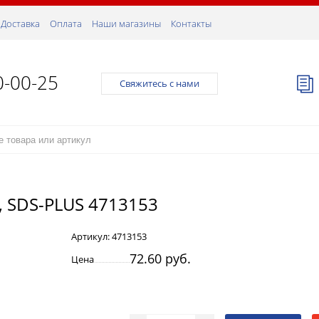
Доставка
Оплата
Наши магазины
Контакты
0-00-25
Свяжитесь с нами
 SDS-PLUS 4713153
Артикул:
4713153
72.60 руб.
Цена