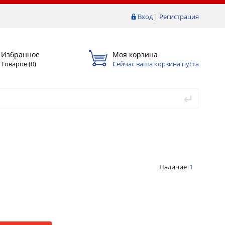
Вход
|
Регистрация
Избранное
Моя корзина
Товаров (
0
)
Сейчас ваша корзина пуста
Наличие
1