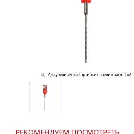
Для увеличения картинки наведите мышкой
РЕКОМЕНДУЕМ ПОСМОТРЕТЬ