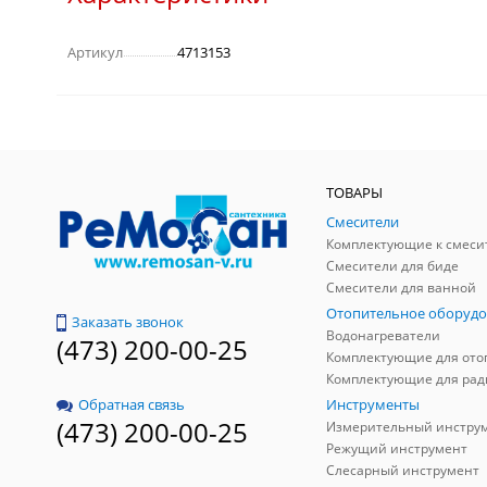
Артикул
4713153
ТОВАРЫ
Смесители
Комплектующие к смеси
Смесители для биде
Смесители для ванной
Отопительное оборудо
Заказать звонок
Водонагреватели
(473) 200-00-25
Инструменты
Обратная связь
(473) 200-00-25
Измерительный инстру
Режущий инструмент
Слесарный инструмент