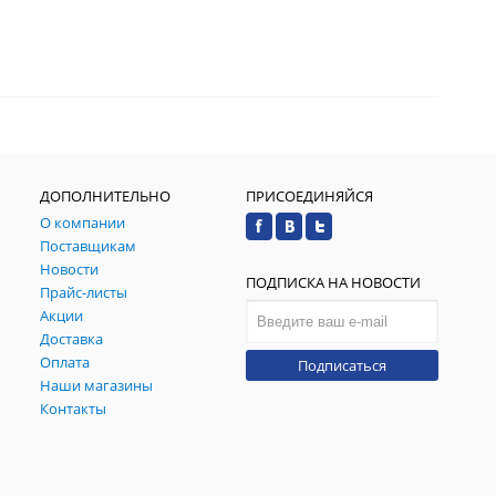
ДОПОЛНИТЕЛЬНО
ПРИСОЕДИНЯЙСЯ
О компании
Поставщикам
Новости
ПОДПИСКА НА НОВОСТИ
Прайс-листы
Акции
Доставка
Оплата
Подписаться
Наши магазины
Контакты