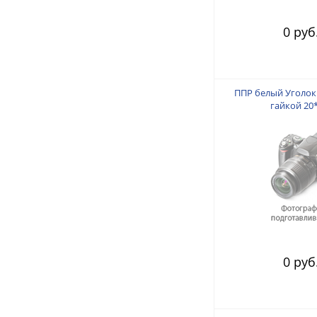
0 руб
ППР белый Уголок
гайкой 20
0 руб