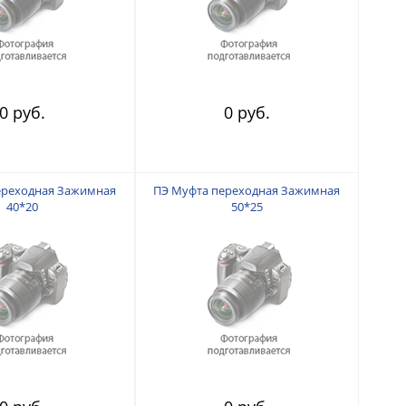
0 руб.
0 руб.
ереходная Зажимная
ПЭ Муфта переходная Зажимная
40*20
50*25