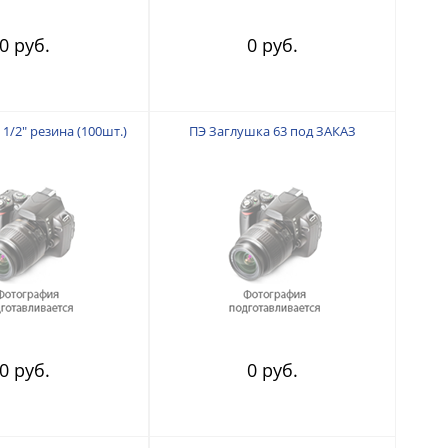
0 руб.
0 руб.
1/2" резина (100шт.)
ПЭ Заглушка 63 под ЗАКАЗ
0 руб.
0 руб.