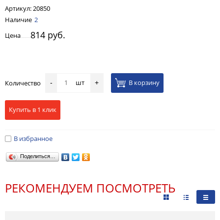
Артикул:
20850
Наличие
2
814 руб.
Цена
шт
В корзину
Количество
-
+
Купить в 1 клик
В избранное
Поделиться…
РЕКОМЕНДУЕМ ПОСМОТРЕТЬ