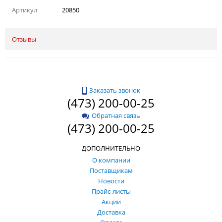
Артикул
20850
Отзывы
Заказать звонок
(473) 200-00-25
Обратная связь
(473) 200-00-25
ДОПОЛНИТЕЛЬНО
О компании
Поставщикам
Новости
Прайс-листы
Акции
Доставка