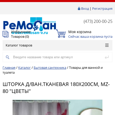
Вход
|
Регистрация
(473) 200-00-25
Избранное
Моя корзина
Товаров (
0
)
Сейчас ваша корзина пуста
Каталог товаров
Главная
/
Каталог
/
Бытовая сантехника
/
Товары для ванной и
туалета
ШТОРКА Д/ВАН.ТКАНЕВАЯ 180Х200СМ, MZ-
80 "ЦВЕТЫ"