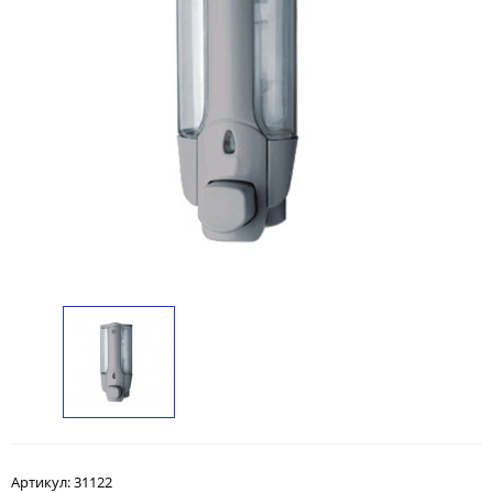
Артикул:
31122