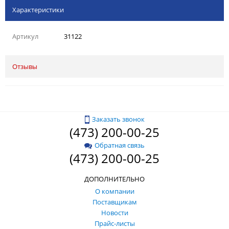
Характеристики
Артикул
31122
Отзывы
Заказать звонок
(473) 200-00-25
Обратная связь
(473) 200-00-25
ДОПОЛНИТЕЛЬНО
О компании
Поставщикам
Новости
Прайс-листы