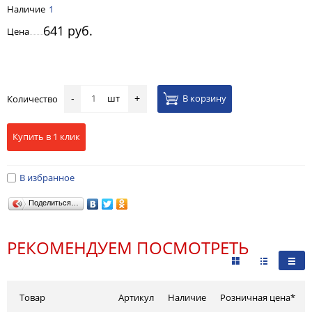
Наличие
1
641 руб.
Цена
шт
В корзину
Количество
-
+
Купить в 1 клик
В избранное
Поделиться…
РЕКОМЕНДУЕМ ПОСМОТРЕТЬ
Товар
Артикул
Наличие
Розничная цена*