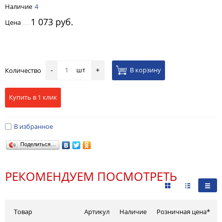
Наличие
4
1 073 руб.
Цена
шт
В корзину
Количество
-
+
Купить в 1 клик
В избранное
Поделиться…
РЕКОМЕНДУЕМ ПОСМОТРЕТЬ
Товар
Артикул
Наличие
Розничная цена*