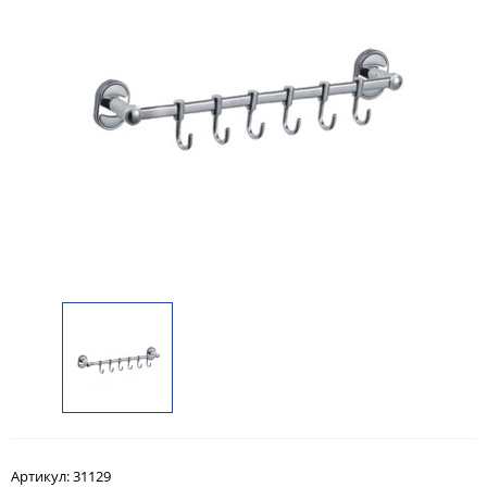
Артикул:
31129