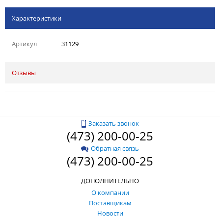
Характеристики
Артикул
31129
Отзывы
Заказать звонок
(473) 200-00-25
Обратная связь
(473) 200-00-25
ДОПОЛНИТЕЛЬНО
О компании
Поставщикам
Новости