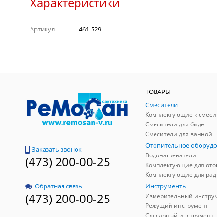
Характеристики
Артикул
461-529
ТОВАРЫ
Смесители
Комплектующие к смеси
Смесители для биде
Смесители для ванной
Отопительное оборудо
Заказать звонок
Водонагреватели
(473) 200-00-25
Инструменты
Обратная связь
(473) 200-00-25
Измерительный инстру
Режущий инструмент
Слесарный инструмент