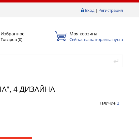
Вход
|
Регистрация
Избранное
Моя корзина
Товаров (
0
)
Сейчас ваша корзина пуста
НА", 4 ДИЗАЙНА
Наличие
2