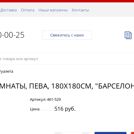
Доставка
Оплата
Наши магазины
Контакты
0-00-25
Свяжитесь с нами
туалета
МНАТЫ, ПЕВА, 180X180СМ, "БАРСЕЛО
Артикул:
461-529
516 руб.
Цена