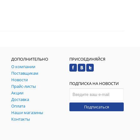
ДОПОЛНИТЕЛЬНО
ПРИСОЕДИНЯЙСЯ
О компании
Поставщикам
Новости
ПОДПИСКА НА НОВОСТИ
Прайс-листы
Акции
Доставка
Оплата
Подписаться
Наши магазины
Контакты