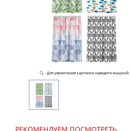
Для увеличения картинки наведите мышкой
РЕКОМЕНДУЕМ ПОСМОТРЕТЬ