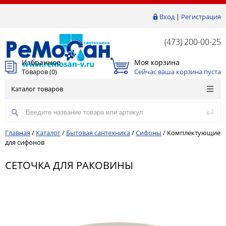
Вход
|
Регистрация
(473) 200-00-25
Избранное
Моя корзина
Товаров (
0
)
Сейчас ваша корзина пуста
Каталог товаров
Главная
/
Каталог
/
Бытовая сантехника
/
Сифоны
/
Комплектующие
для сифонов
СЕТОЧКА ДЛЯ РАКОВИНЫ