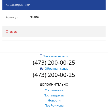
Характеристики
Артикул
34109
Отзывы
Заказать звонок
(473) 200-00-25
Обратная связь
(473) 200-00-25
ДОПОЛНИТЕЛЬНО
О компании
Поставщикам
Новости
Прайс-листы