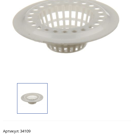
Артикул:
34109