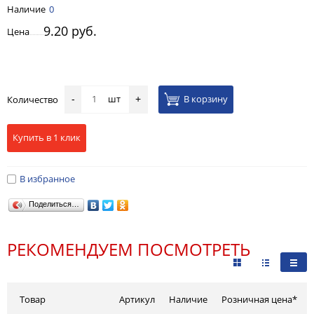
Наличие
0
9.20 руб.
Цена
шт
В корзину
Количество
-
+
Купить в 1 клик
В избранное
Поделиться…
РЕКОМЕНДУЕМ ПОСМОТРЕТЬ
Товар
Артикул
Наличие
Розничная цена*