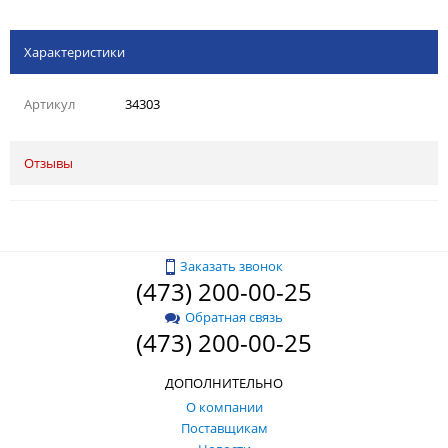
Характеристики
Артикул
34303
Отзывы
Заказать звонок
(473) 200-00-25
Обратная связь
(473) 200-00-25
ДОПОЛНИТЕЛЬНО
О компании
Поставщикам