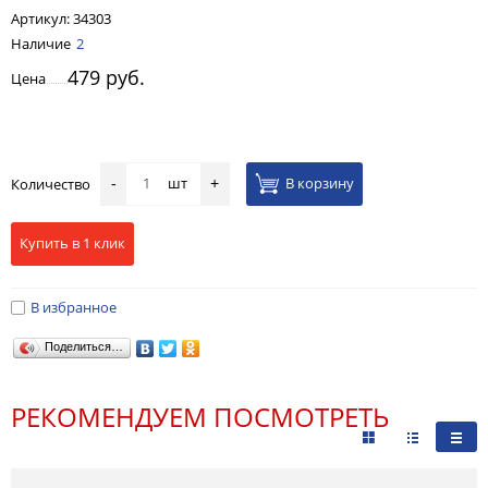
Артикул:
34303
Наличие
2
479 руб.
Цена
шт
В корзину
Количество
-
+
Купить в 1 клик
В избранное
Поделиться…
РЕКОМЕНДУЕМ ПОСМОТРЕТЬ