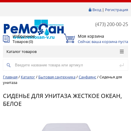
Вход
|
Регистрация
(473) 200-00-25
Избранное
Моя корзина
Товаров (
0
)
Сейчас ваша корзина пуста
Каталог товаров
Главная
/
Каталог
/
Бытовая сантехника
/
Санфаянс
/
Сиденья для
унитаза
СИДЕНЬЕ ДЛЯ УНИТАЗА ЖЕСТКОЕ ОКЕАН,
БЕЛОЕ