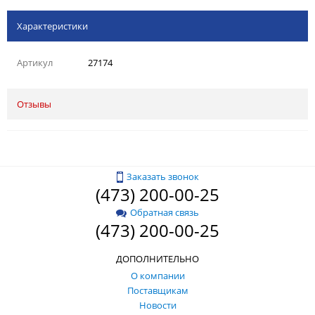
Характеристики
Артикул
27174
Отзывы
Заказать звонок
(473) 200-00-25
Обратная связь
(473) 200-00-25
ДОПОЛНИТЕЛЬНО
О компании
Поставщикам
Новости