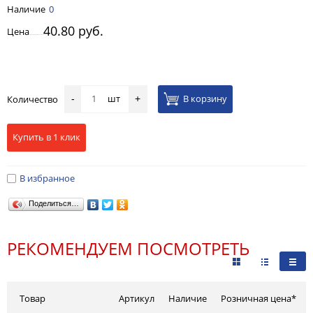
Наличие
0
40.80 руб.
Цена
шт
В корзину
Количество
-
+
Купить в 1 клик
В избранное
Поделиться…
РЕКОМЕНДУЕМ ПОСМОТРЕТЬ
Товар
Артикул
Наличие
Розничная цена*