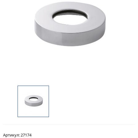
Артикул:
27174