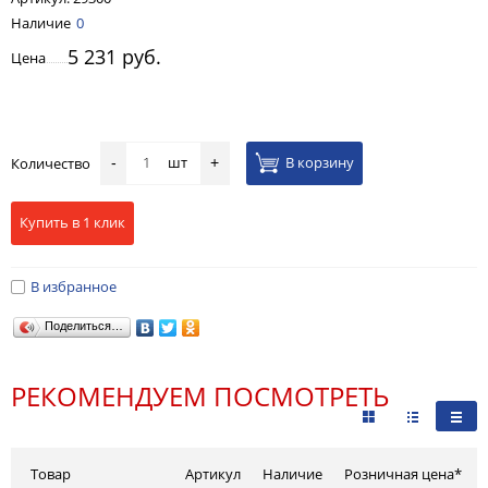
Наличие
0
5 231 руб.
Цена
шт
В корзину
Количество
-
+
Купить в 1 клик
В избранное
Поделиться…
РЕКОМЕНДУЕМ ПОСМОТРЕТЬ
Товар
Артикул
Наличие
Розничная цена*