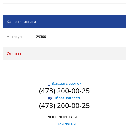
Характеристики
Артикул
29300
Отзывы
Заказать звонок
(473) 200-00-25
Обратная связь
(473) 200-00-25
ДОПОЛНИТЕЛЬНО
О компании