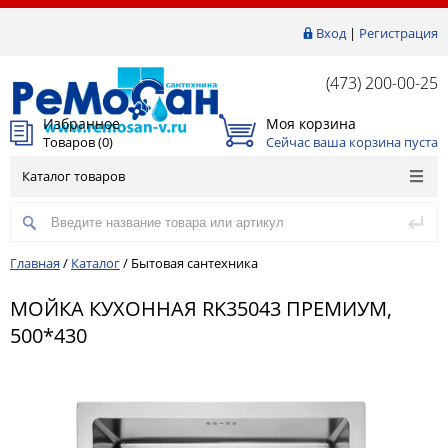
Вход
|
Регистрация
(473) 200-00-25
Избранное
Моя корзина
Товаров (
0
)
Сейчас ваша корзина пуста
Каталог товаров
Главная
/
Каталог
/
Бытовая сантехника
МОЙКА КУХОННАЯ RK35043 ПРЕМИУМ,
500*430