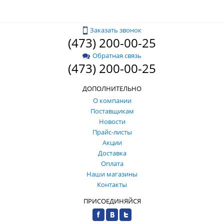
Заказать звонок
(473) 200-00-25
Обратная связь
(473) 200-00-25
ДОПОЛНИТЕЛЬНО
О компании
Поставщикам
Новости
Прайс-листы
Акции
Доставка
Оплата
Наши магазины
Контакты
ПРИСОЕДИНЯЙСЯ