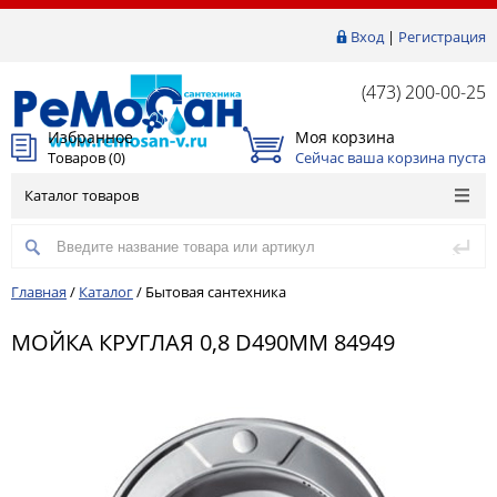
Вход
|
Регистрация
(473) 200-00-25
Избранное
Моя корзина
Товаров (
0
)
Сейчас ваша корзина пуста
Каталог товаров
Главная
/
Каталог
/
Бытовая сантехника
МОЙКА КРУГЛАЯ 0,8 D490ММ 84949