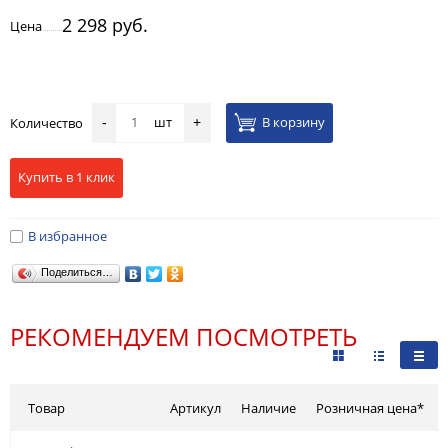
2 298 руб.
Цена
шт
В корзину
Количество
-
+
Купить в 1 клик
В избранное
Поделиться…
РЕКОМЕНДУЕМ ПОСМОТРЕТЬ
Товар
Артикул
Наличие
Розничная цена*