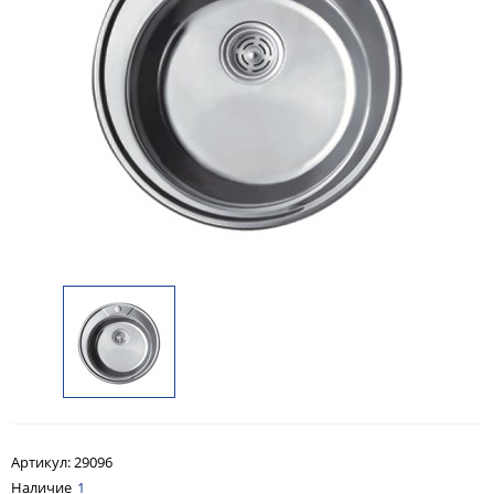
Артикул:
29096
Наличие
1