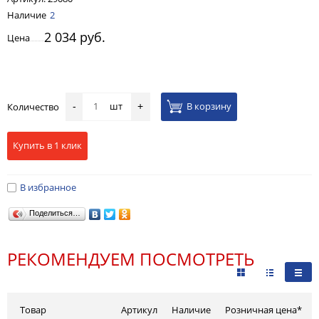
Наличие
2
2 034 руб.
Цена
шт
В корзину
Количество
-
+
Купить в 1 клик
В избранное
Поделиться…
РЕКОМЕНДУЕМ ПОСМОТРЕТЬ
Товар
Артикул
Наличие
Розничная цена*