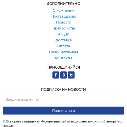
ДОПОЛНИТЕЛЬНО
О компании
Поставщикам
Новости
Прайс-листы
Акции
Доставка
Оплата
Наши магазины
Контакты
ПРИСОЕДИНЯЙСЯ
ПОДПИСКА НА НОВОСТИ
Подписаться
© Все права защищены. Информация сайта защищена законом об авторских
правах.