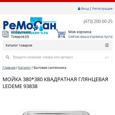
Вход
|
Регистрация
(473) 200-00-25
Избранное
Моя корзина
Товаров (
0
)
Сейчас ваша корзина пуста
Каталог товаров
Главная
/
Каталог
/
Бытовая сантехника
МОЙКА 380*380 КВАДРАТНАЯ ГЛЯНЦЕВАЯ
LEDEME 93838