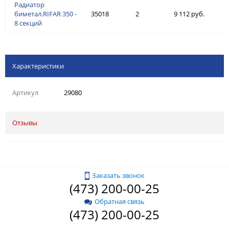
Радиатор
биметал.RIFAR 350 -
35018
2
9 112 руб.
8 секций
Характеристики
Артикул
29080
Отзывы
Заказать звонок
(473) 200-00-25
Обратная связь
(473) 200-00-25