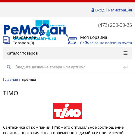
Вход
|
Регистрация
(473) 200-00-25
Избранное
Моя корзина
Товаров (
0
)
Сейчас ваша корзина пуста
Каталог товаров
Главная
/
Бренды
TIMO
Сантехника от компании
Timo
– это оптимальное соотношение
великолепного качества, современного дизайна и приемлемой