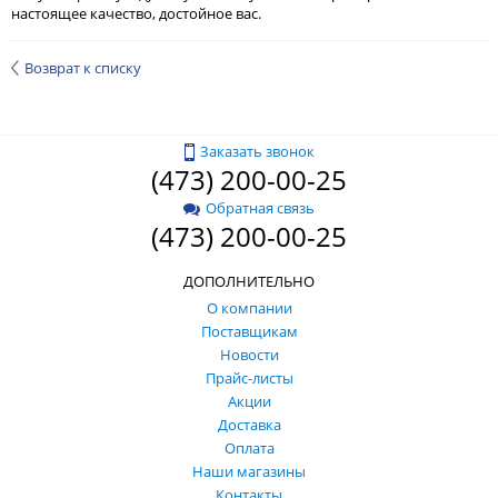
настоящее качество, достойное вас.
Возврат к списку
Заказать звонок
(473) 200-00-25
Обратная связь
(473) 200-00-25
ДОПОЛНИТЕЛЬНО
О компании
Поставщикам
Новости
Прайс-листы
Акции
Доставка
Оплата
Наши магазины
Контакты