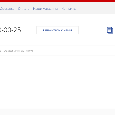
Доставка
Оплата
Наши магазины
Контакты
0-00-25
Свяжитесь с нами