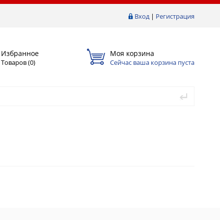
Вход
|
Регистрация
Избранное
Моя корзина
Товаров (
0
)
Сейчас ваша корзина пуста