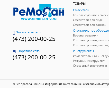
ТОВАРЫ
Смесители
Комплектующие к смеси
Смесители для биде
Смесители для ванной
Отопительное оборудо
Заказать звонок
Водонагреватели
(473) 200-00-25
Инструменты
Обратная связь
(473) 200-00-25
Измерительный инстру
Режущий инструмент
Слесарный инструмент
© Все права защищены. Информация сайта защищена законом об автор