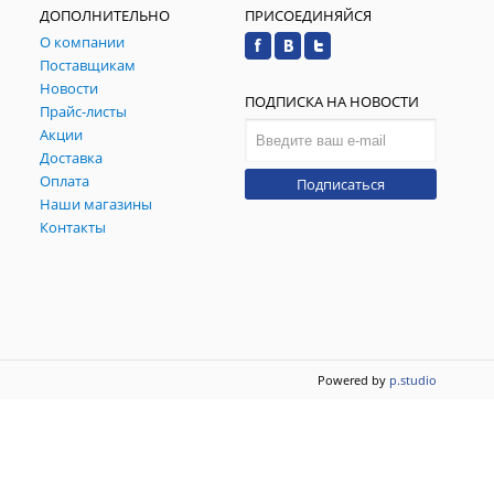
ДОПОЛНИТЕЛЬНО
ПРИСОЕДИНЯЙСЯ
О компании
Поставщикам
Новости
ПОДПИСКА НА НОВОСТИ
Прайс-листы
Акции
Доставка
Оплата
Подписаться
Наши магазины
Контакты
Powered by
p.studio