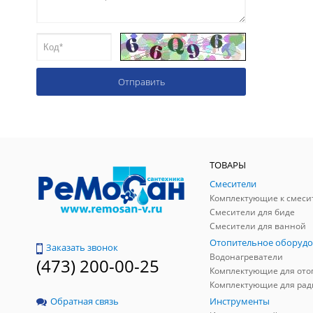
ТОВАРЫ
Смесители
Комплектующие к смеси
Смесители для биде
Смесители для ванной
Отопительное оборудо
Заказать звонок
Водонагреватели
(473) 200-00-25
Инструменты
Обратная связь