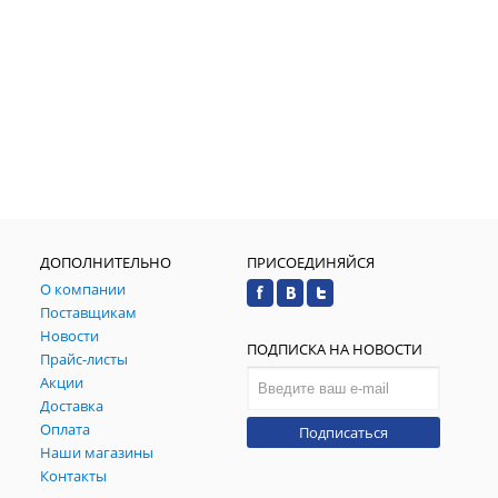
ДОПОЛНИТЕЛЬНО
ПРИСОЕДИНЯЙСЯ
О компании
Поставщикам
Новости
ПОДПИСКА НА НОВОСТИ
Прайс-листы
Акции
Доставка
Оплата
Подписаться
Наши магазины
Контакты