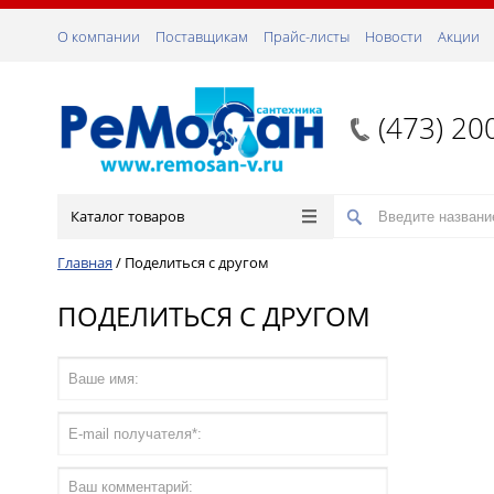
О компании
Поставщикам
Прайс-листы
Новости
Акции
(473) 20
Каталог товаров
Главная
/
Поделиться с другом
ПОДЕЛИТЬСЯ С ДРУГОМ