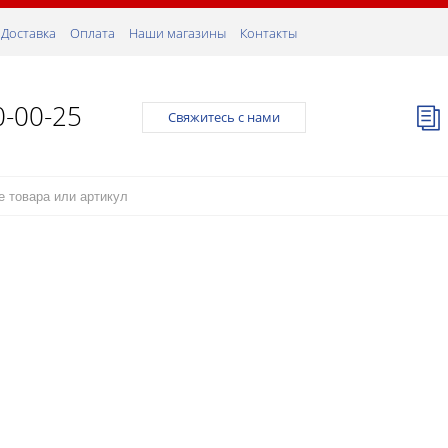
Доставка
Оплата
Наши магазины
Контакты
0-00-25
Свяжитесь с нами