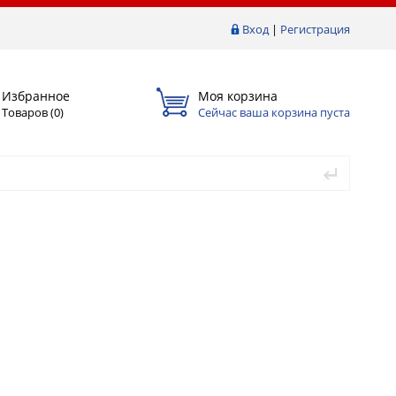
Вход
|
Регистрация
Избранное
Моя корзина
Товаров (
0
)
Сейчас ваша корзина пуста