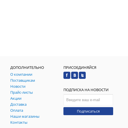
ДОПОЛНИТЕЛЬНО
ПРИСОЕДИНЯЙСЯ
О компании
Поставщикам
Новости
ПОДПИСКА НА НОВОСТИ
Прайс-листы
Акции
Доставка
Оплата
Подписаться
Наши магазины
Контакты