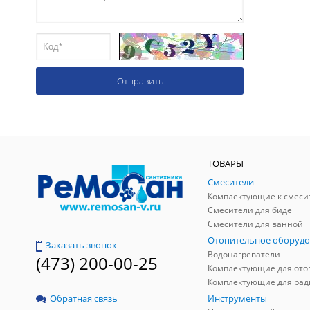
ТОВАРЫ
Смесители
Комплектующие к смеси
Смесители для биде
Смесители для ванной
Отопительное оборудо
Заказать звонок
Водонагреватели
(473) 200-00-25
Инструменты
Обратная связь