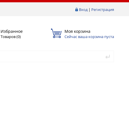
Вход
|
Регистрация
Избранное
Моя корзина
Товаров (
0
)
Сейчас ваша корзина пуста