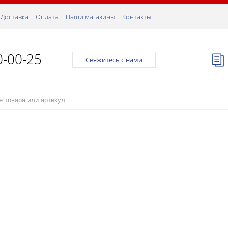
Доставка
Оплата
Наши магазины
Контакты
0-00-25
Свяжитесь с нами