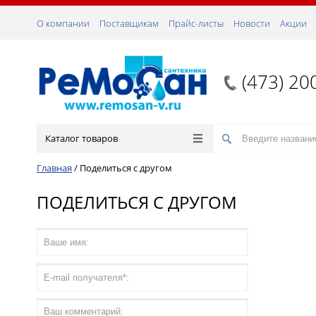
О компании
Поставщикам
Прайс-листы
Новости
Акции
(473) 20
Каталог товаров
Главная
/
Поделиться с другом
ПОДЕЛИТЬСЯ С ДРУГОМ