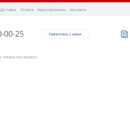
Доставка
Оплата
Наши магазины
Контакты
0-00-25
Свяжитесь с нами