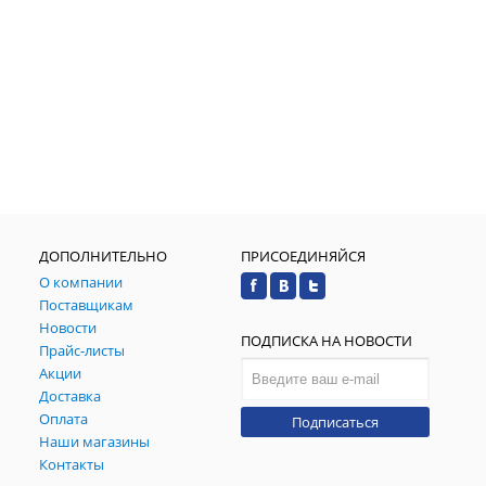
ДОПОЛНИТЕЛЬНО
ПРИСОЕДИНЯЙСЯ
О компании
Поставщикам
Новости
ПОДПИСКА НА НОВОСТИ
Прайс-листы
Акции
Доставка
Оплата
Подписаться
Наши магазины
Контакты