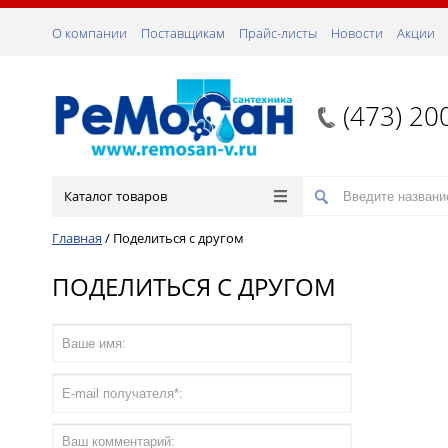
О компании
Поставщикам
Прайс-листы
Новости
Акции
(473) 20
Каталог товаров
Главная
/
Поделиться с другом
ПОДЕЛИТЬСЯ С ДРУГОМ