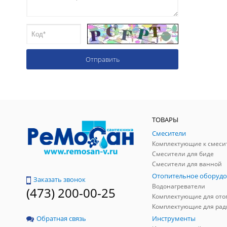
ТОВАРЫ
Смесители
Комплектующие к смеси
Смесители для биде
Смесители для ванной
Отопительное оборудо
Заказать звонок
Водонагреватели
(473) 200-00-25
Инструменты
Обратная связь