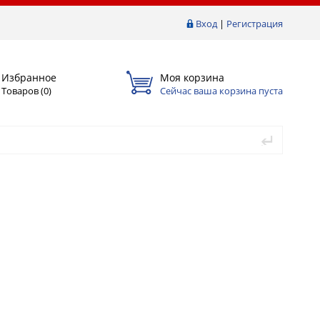
Вход
|
Регистрация
Избранное
Моя корзина
Товаров (
0
)
Сейчас ваша корзина пуста