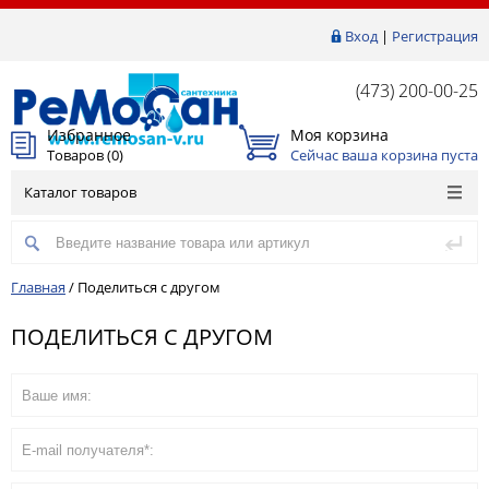
Вход
|
Регистрация
(473) 200-00-25
Избранное
Моя корзина
Товаров (
0
)
Сейчас ваша корзина пуста
Каталог товаров
Главная
/
Поделиться с другом
ПОДЕЛИТЬСЯ С ДРУГОМ